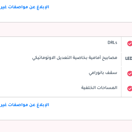
الإبلاغ عن مواصفات غير
DRLs
مصابيح أمامية بخاصية التعديل الاوتوماتيكي
LE
سقف بانورامي
المساحات الخلفية
الإبلاغ عن مواصفات غير