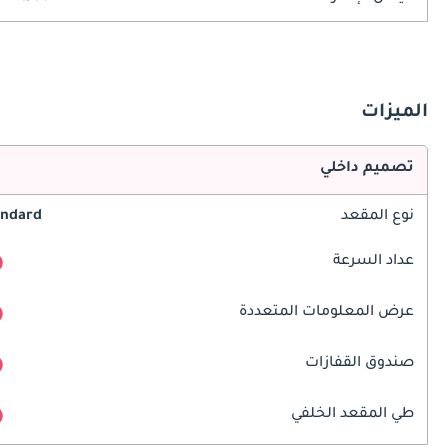
الميزات
تصميم داخلي
نوع المقعد
andard
عداد السرعة
عرض المعلومات المتعددة
صندوق القفازات
طي المقعد الخلفي