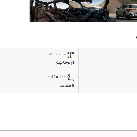
نقل الحركة
اوتوماتيك
عدد المقاعد
5 مقاعد