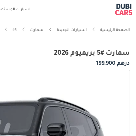
السيارات المستعم
الصفحة الرئيسية
السيارات الجديدة
سمارت
#5
سمارت #5 بريميوم 2026
درهم 199,900