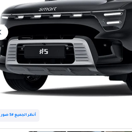
أنظر الجميع #5 صور