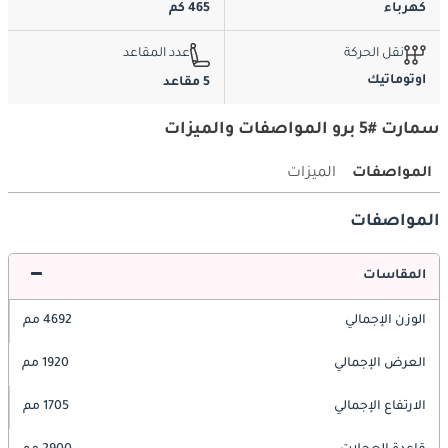
كهرباء
465 كم
نقل الحركة
عدد المقاعد
اوتوماتيك
5 مقاعد
سمارت #5 برو المواصفات والميزات
المواصفات
الميزات
المواصفات
المقاسات
الوزن الإجمالي
4692 مم
العرض الإجمالي
1920 مم
الارتفاع الإجمالي
1705 مم