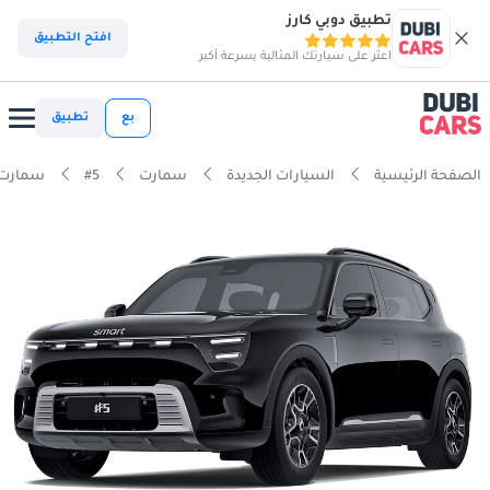
تطبيق دوبي كارز
افتح التطبيق
اعثر على سيارتك المثالية بسرعة أكبر
بع
تطبيق
الصفحة الرئيسية
السيارات الجديدة
سمارت
#5
سمارت #5 ب