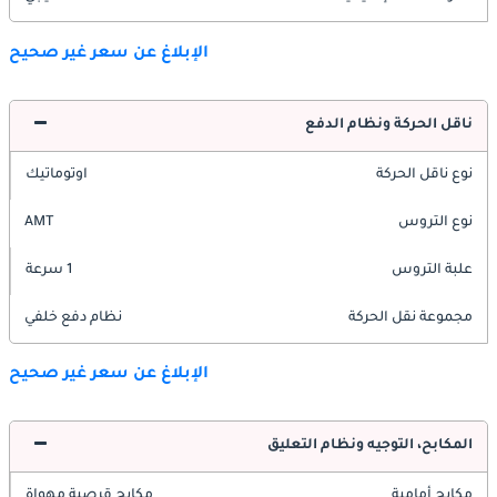
الإبلاغ عن سعر غير صحيح
ناقل الحركة ونظام الدفع
نوع ناقل الحركة
اوتوماتيك
نوع التروس
AMT
علبة التروس
1 سرعة
مجموعة نقل الحركة
نظام دفع خلفي
الإبلاغ عن سعر غير صحيح
المكابح، التوجيه ونظام التعليق
مكابح أمامية
مكابح قرصية مهواة