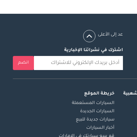
عد إلى الأعلى
اشترك في نشراتنا الإخبارية
انضم
شعبية
خريطة الموقع
السيارات المستعملة
السيارات الجديدة
سيارات جديدة للبيع
أخبار السيارات
قم ببيع سيارتك في الإمارات