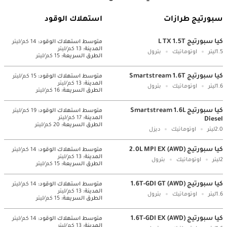
سبورتيج طرازات
استهلاك الوقود
كيا سبورتيج L TX 1.5T
متوسط ​​استهلاك الوقود:
14 كم/ليتر
المدينة:
13 كم/ليتر
1.5ليتر
اوتوماتيك
بترول
الطرق السريعة:
15 كم/ليتر
كيا سبورتيج Smartstream 1.6T
متوسط ​​استهلاك الوقود:
15 كم/ليتر
المدينة:
13 كم/ليتر
1.6ليتر
اوتوماتيك
بترول
الطرق السريعة:
16 كم/ليتر
كيا سبورتيج Smartstream 1.6L
متوسط ​​استهلاك الوقود:
19 كم/ليتر
المدينة:
17 كم/ليتر
Diesel
الطرق السريعة:
20 كم/ليتر
2.0ليتر
اوتوماتيك
ديزل
كيا سبورتيج 2.0L MPI EX (AWD)
متوسط ​​استهلاك الوقود:
14 كم/ليتر
المدينة:
13 كم/ليتر
2ليتر
اوتوماتيك
بترول
الطرق السريعة:
15 كم/ليتر
كيا سبورتيج 1.6T-GDI GT (AWD)
متوسط ​​استهلاك الوقود:
14 كم/ليتر
المدينة:
13 كم/ليتر
1.6ليتر
اوتوماتيك
بترول
الطرق السريعة:
15 كم/ليتر
كيا سبورتيج 1.6T-GDI EX (AWD)
متوسط ​​استهلاك الوقود:
14 كم/ليتر
المدينة:
13 كم/ليتر