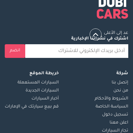
عد إلى الأعلى
اشترك في نشراتنا الإخبارية
انضم
شركة
خريطة الموقع
إتصل بنا
السيارات المستعملة
من نحن
السيارات الجديدة
الشروط والأحكام
أخبار السيارات
السياسة الخاصة
قم ببيع سيارتك في الإمارات
تسجيل دخول
اعلن معنا
تجار السيارات