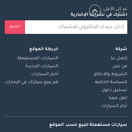
عد إلى الأعلى
اشترك في نشراتنا الإخبارية
انضم
شركة
خريطة الموقع
إتصل بنا
السيارات المستعملة
من نحن
السيارات الجديدة
الشروط والأحكام
أخبار السيارات
السياسة الخاصة
قم ببيع سيارتك في الإمارات
تسجيل دخول
اعلن معنا
تجار السيارات
سيارات مستعملة
للبيع
حسب الموقع