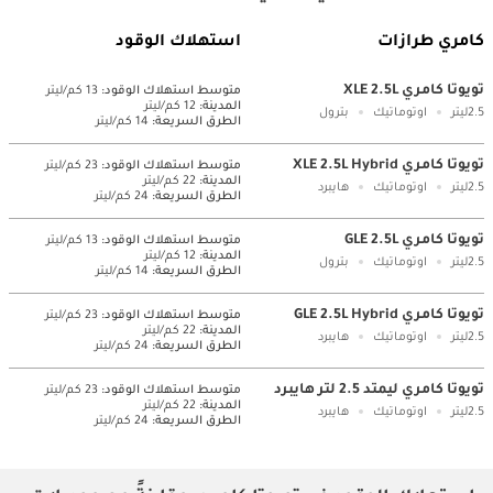
كامري طرازات
استهلاك الوقود
تويوتا كامري XLE 2.5L
متوسط ​​استهلاك الوقود:
13 كم/ليتر
المدينة:
12 كم/ليتر
2.5ليتر
اوتوماتيك
بترول
الطرق السريعة:
14 كم/ليتر
تويوتا كامري XLE 2.5L Hybrid
متوسط ​​استهلاك الوقود:
23 كم/ليتر
المدينة:
22 كم/ليتر
2.5ليتر
اوتوماتيك
هايبرد
الطرق السريعة:
24 كم/ليتر
تويوتا كامري GLE 2.5L
متوسط ​​استهلاك الوقود:
13 كم/ليتر
المدينة:
12 كم/ليتر
2.5ليتر
اوتوماتيك
بترول
الطرق السريعة:
14 كم/ليتر
تويوتا كامري GLE 2.5L Hybrid
متوسط ​​استهلاك الوقود:
23 كم/ليتر
المدينة:
22 كم/ليتر
2.5ليتر
اوتوماتيك
هايبرد
الطرق السريعة:
24 كم/ليتر
تويوتا كامري ليمتد 2.5 لتر هايبرد
متوسط ​​استهلاك الوقود:
23 كم/ليتر
المدينة:
22 كم/ليتر
2.5ليتر
اوتوماتيك
هايبرد
الطرق السريعة:
24 كم/ليتر