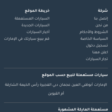
شركة
خريطة الموقع
إتصل بنا
السيارات المستعملة
من نحن
السيارات الجديدة
الشروط والأحكام
أخبار السيارات
السياسة الخاصة
قم ببيع سيارتك في الإمارات
تسجيل دخول
اعلن معنا
تجار السيارات
سيارات مستعملة
للبيع
حسب الموقع
الإمارات
أبوظبي
العين
عجمان
دبي
الفجيرة
رأس الخيمة
الشارقة
أم القيوين
مستعملة الماركة المشهورة