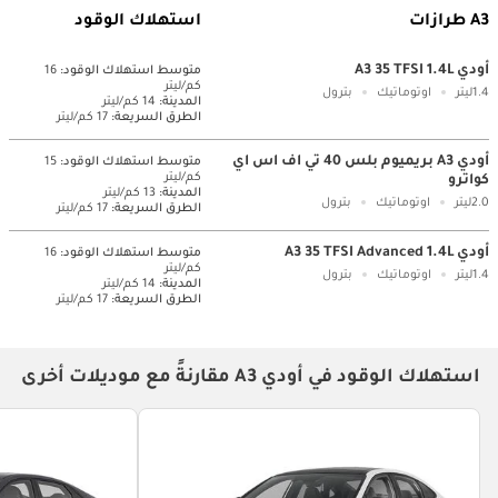
A3 طرازات
استهلاك الوقود
أودي A3 35 TFSI 1.4L
متوسط ​​استهلاك الوقود:
16
كم/ليتر
1.4ليتر
اوتوماتيك
بترول
المدينة:
14 كم/ليتر
الطرق السريعة:
17 كم/ليتر
أودي A3 بريميوم بلس 40 تي اف اس اي
متوسط ​​استهلاك الوقود:
15
كم/ليتر
كواترو
المدينة:
13 كم/ليتر
2.0ليتر
اوتوماتيك
بترول
الطرق السريعة:
17 كم/ليتر
أودي A3 35 TFSI Advanced 1.4L
متوسط ​​استهلاك الوقود:
16
كم/ليتر
1.4ليتر
اوتوماتيك
بترول
المدينة:
14 كم/ليتر
الطرق السريعة:
17 كم/ليتر
استهلاك الوقود في أودي A3 مقارنةً مع موديلات أخرى