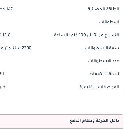
الطاقة الحصانية
147 حصان
اسطوانات
التسارع من 0 إلى 100 كلم بالساعة
12.8 ثوانٍ
سعة الاسطوانات
2390 سنتيمتر مكبع
عدد الاسطوانات
نسبة الانضغاط
6:1
المواصفات الإقليمية
خلي
ناقل الحركة ونظام الدفع