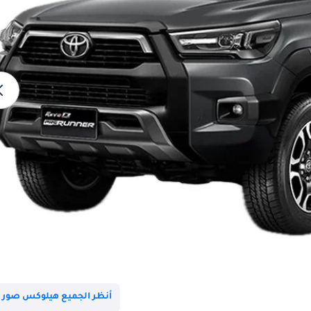
أنظر الجميع هيلوكس صور