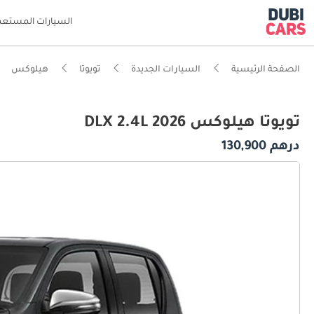
السيارات المستعم
الصفحة الرئيسية
السيارات الجديدة
تويوتا
هيلوكس
تويوتا هيلوكس DLX 2.4L 2026
درهم 130,900