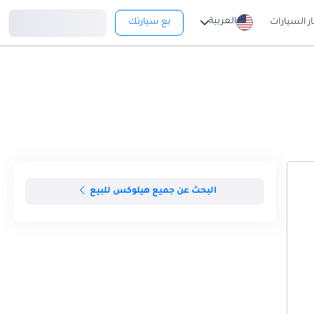
تسجيل دخول
العربية
ار السيارات
بع سيارتك
البحث عن جميع هيلوكس للبيع