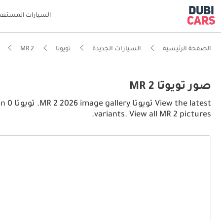
السيارات المستعم
الصفحة الرئيسية
السيارات الجديدة
تويوتا
MR 2
صور تويوتا MR 2
atest
variants. View all MR 2 pictures.