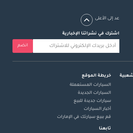
عد إلى الأعلى
اشترك في نشراتنا الإخبارية
انضم
شعبية
خريطة الموقع
السيارات المستعملة
السيارات الجديدة
سيارات جديدة للبيع
أخبار السيارات
قم ببيع سيارتك في الإمارات
تابعنا