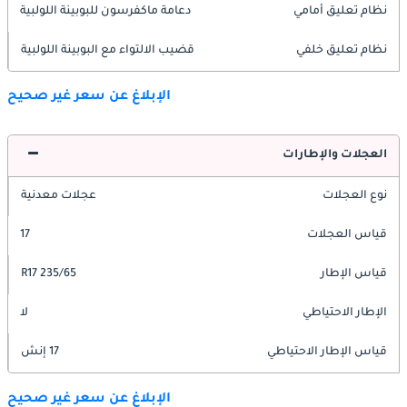
نظام تعليق أمامي
دعامة ماكفرسون للبوبينة اللولبية
نظام تعليق خلفي
قضيب الالتواء مع البوبينة اللولبية
الإبلاغ عن سعر غير صحيح
العجلات والإطارات
نوع العجلات
عجلات معدنية
قياس العجلات
17
قياس الإطار
235/65 R17
الإطار الاحتياطي
لا
قياس الإطار الاحتياطي
17 إنش
الإبلاغ عن سعر غير صحيح