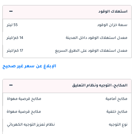
استهلاك الوقود
سعة خزان الوقود
55 ليتر
معدل استهلاك الوقود داخل المدينة
14 كم/ليتر
معدل استهلاك الوقود على الطرق السريع
17 كم/ليتر
الإبلاغ عن سعر غير صحيح
المكابح، التوجيه ونظام التعليق
مكابح أمامية
مكابح قرصية مهواة
مكابح خلفية
مكابح قرصية مهواة
نوع التوجيه
نظام تعزيز التوجيه الكهربائي