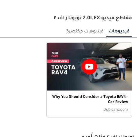
مقاطع فيديو 2.0L EX تويوتا راف ٤
فيديوهات
فيديوهات مختصرة
Why You Should Consider a Toyota RAV4 -
Car Review
Dubicars.com