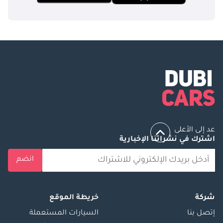
عد إلى الأعلى
اشترك في نشراتنا الإخبارية
انضم
شركة
خريطة الموقع
إتصل بنا
السيارات المستعملة