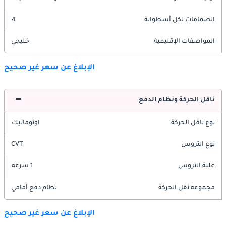
الصمامات لكل أسطوانة
4
المواصفات الإقليمية
خليجي
الإبلاغ عن سعر غير صحيح
ناقل الحركة ونظام الدفع
نوع ناقل الحركة
اوتوماتيك
نوع التروس
CVT
علبة التروس
1 سرعة
مجموعة نقل الحركة
نظام دفع أمامي
الإبلاغ عن سعر غير صحيح