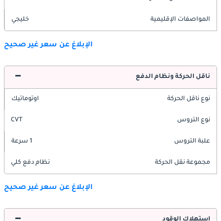
المواصفات الإقليمية
خليجي
الإبلاغ عن سعر غير صحيح
ناقل الحركة ونظام الدفع
نوع ناقل الحركة
اوتوماتيك
نوع التروس
CVT
علبة التروس
1 سرعة
مجموعة نقل الحركة
نظام دفع كلي
الإبلاغ عن سعر غير صحيح
استهلاك الوقود