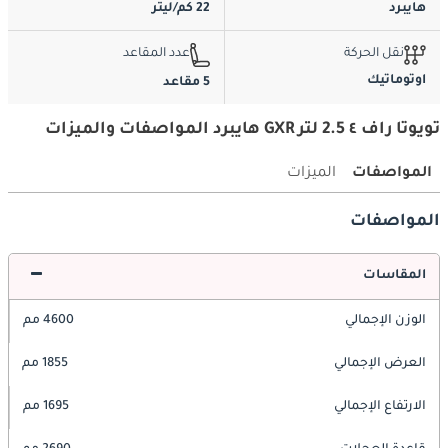
هايبرد
22 كم/ليتر
نقل الحركة
عدد المقاعد
اوتوماتيك
5 مقاعد
تويوتا راف ٤ 2.5 لتر GXR هايبرد المواصفات والميزات
المواصفات
الميزات
المواصفات
المقاسات
الوزن الإجمالي
4600 مم
العرض الإجمالي
1855 مم
الارتفاع الإجمالي
1695 مم