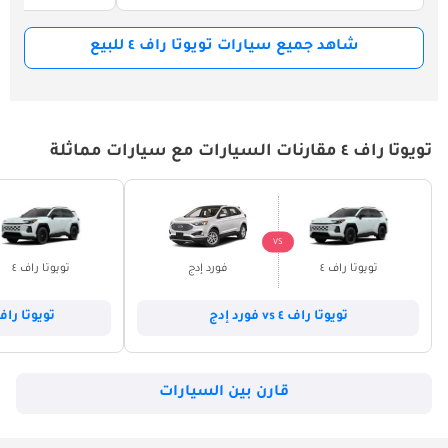
شاهد جميع سيارات تويوتا راف ٤ للبيع
تويوتا راف ٤ مقارنات السيارات مع سيارات مماثلة
VS
تويوتا راف ٤
فورد إدج
تويوتا راف ٤
تويوتا راف ٤ vs فورد إدج
تويوتا راف ٤ vs فورد إي
قارن بين السيارات