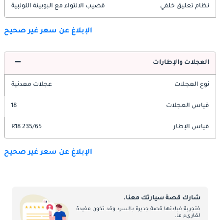
نظام تعليق خلفي
قضيب الالتواء مع البوبينة اللولبية
الإبلاغ عن سعر غير صحيح
العجلات والإطارات
نوع العجلات
عجلات معدنية
قياس العجلات
18
قياس الإطار
235/65 R18
الإبلاغ عن سعر غير صحيح
شارك قصة سيارتك معنا.
فتجربة قيادتها قصة جديرة بالسرد وقد تكون مفيدة
لقارىء ما.