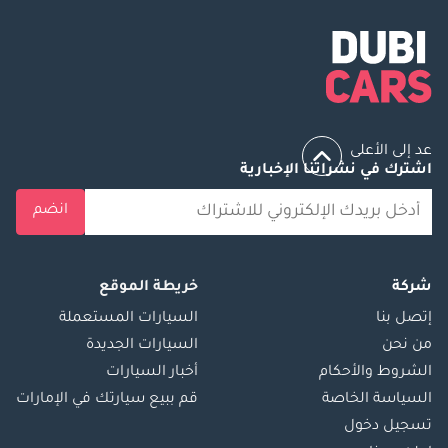
عد إلى الأعلى
اشترك في نشراتنا الإخبارية
انضم
شركة
خريطة الموقع
إتصل بنا
السيارات المستعملة
من نحن
السيارات الجديدة
الشروط والأحكام
أخبار السيارات
السياسة الخاصة
قم ببيع سيارتك في الإمارات
تسجيل دخول