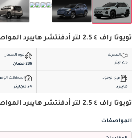
تويوتا راف ٤ 2.5 لتر أدفنتشر هايبرد المواصفات الأساسية
المحرك
قوة الحصان
2.5 ليتر
236 حصان
نوع الوقود
استهلاك الوقو
هايبرد
24 كم/ليتر
تويوتا راف ٤ 2.5 لتر أدفنتشر هايبرد المواصفات والميزات
المواصفات