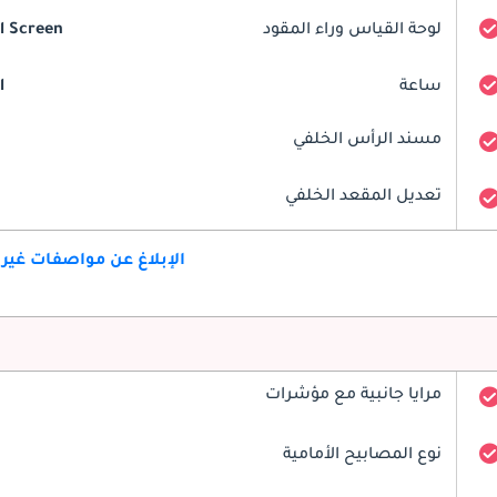
لوحة القياس وراء المقود
al Screen
ساعة
l
مسند الرأس الخلفي
تعديل المقعد الخلفي
الإبلاغ عن مواصفات غير
مرايا جانبية مع مؤشرات
نوع المصابيح الأمامية