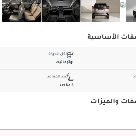
نقل الحركة
اوتوماتيك
د
عدد المقاعد
5 مقاعد