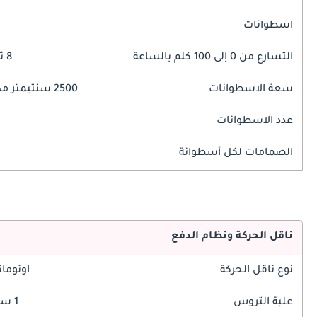
اسطوانات
التسارع من 0 إلى 100 كلم بالساعة
8 ثوانٍ
سعة الاسطوانات
2500 سنتيمتر مكبع
عدد الاسطوانات
الصمامات لكل أسطوانة
ناقل الحركة ونظام الدفع
نوع ناقل الحركة
اوتوما
علبة التروس
1 سرعة