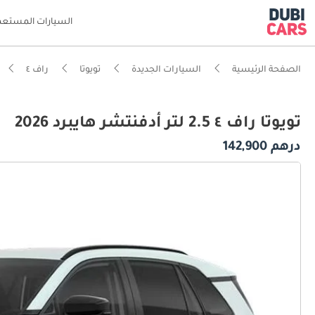
السيارات المستعم
الصفحة الرئيسية
السيارات الجديدة
تويوتا
راف ٤
تويوتا راف ٤ 2.5 لتر أدفنتشر هايبرد 2026
درهم 142,900