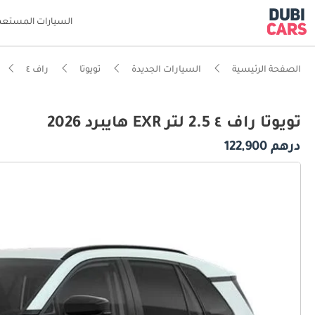
السيارات المستعم
الصفحة الرئيسية
السيارات الجديدة
تويوتا
راف ٤
تويوتا راف ٤ 2.5 لتر EXR هايبرد 2026
درهم 122,900