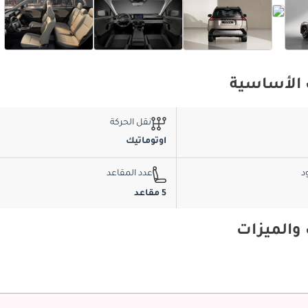
نقل الحركة
اوتوماتيك
د
عدد المقاعد
5 مقاعد