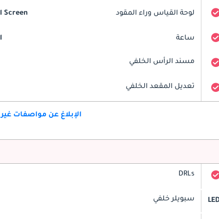
لوحة القياس وراء المقود
al Screen
ساعة
l
مسند الرأس الخلفي
تعديل المقعد الخلفي
الإبلاغ عن مواصفات غير
DRLs
سبويلر خلفي
LE