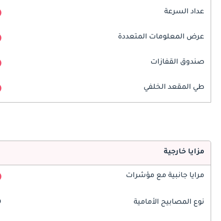
عداد السرعة
عرض المعلومات المتعددة
صندوق القفازات
طي المقعد الخلفي
مزايا خارجية
مرايا جانبية مع مؤشرات
نوع المصابيح الأمامية
D