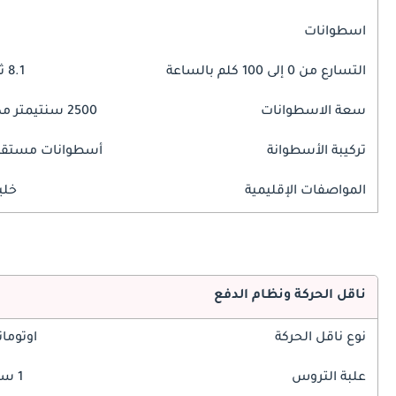
اسطوانات
التسارع من 0 إلى 100 كلم بالساعة
8.1 ثوانٍ
سعة الاسطوانات
2500 سنتيمتر مكبع
تركيبة الأسطوانة
أسطوانات مستقي
المواصفات الإقليمية
خلي
ناقل الحركة ونظام الدفع
نوع ناقل الحركة
اوتوما
علبة التروس
1 سرعة