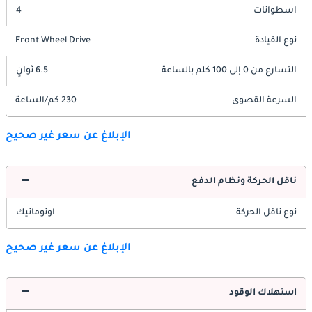
اسطوانات
4
نوع القيادة
Front Wheel Drive
التسارع من 0 إلى 100 كلم بالساعة
6.5 ثوانٍ
السرعة القصوى
230 كم/الساعة
الإبلاغ عن سعر غير صحيح
ناقل الحركة ونظام الدفع
نوع ناقل الحركة
اوتوماتيك
الإبلاغ عن سعر غير صحيح
استهلاك الوقود