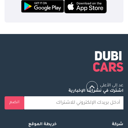
عد إلى الأعلى
اشترك في نشراتنا الإخبارية
انضم
شركة
خريطة الموقع