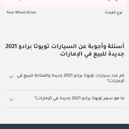
نوع القيادة
Four Wheel Drive
أسئلة وأجوبة عن السيارات تويوتا برادو 2021
جديدة للبيع في الإمارات
كم عدد سيارات تويوتا برادو 2021 جديدة والمتاحة للبيع في
الإمارات؟
9 سيارة تويوتا برادو 2021 جديدة متوفرة للبيع في الإمارات.
ما هو سعر تويوتا برادو 2021 جديدة في الإمارات؟
يبدأ سعر سيارة تويوتا برادو 2021 جديدة في الإمارات
175,000.