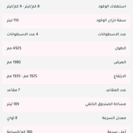
استهلاك الوقود
8 كم/ليتر - 9 كم/ليتر
سعة خزان الوقود
110 ليتر
عدد الاسطوانات
4 عدد الاسطوانات
الطول
4925 مم
العرض
1980 مم
الارتفاع
1925 مم - 1935 مم
عدد المقاعد
7 مقاعد
مساحة الصندوق الخلفي
189 ليتر
معدل السرعة
8 ثوانٍ
أعلى سرعة
180 كم/الساعة