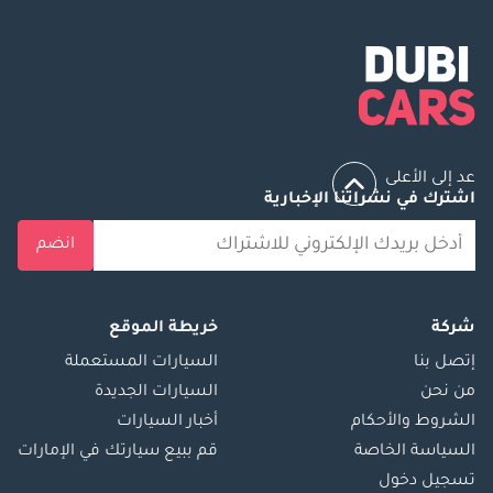
عد إلى الأعلى
اشترك في نشراتنا الإخبارية
انضم
شركة
خريطة الموقع
إتصل بنا
السيارات المستعملة
من نحن
السيارات الجديدة
الشروط والأحكام
أخبار السيارات
السياسة الخاصة
قم ببيع سيارتك في الإمارات
تسجيل دخول