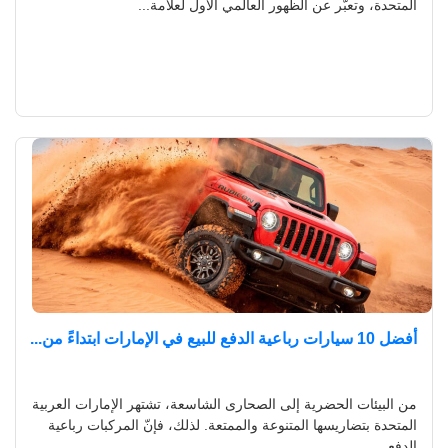
المتحدة، وتعبّر عن الظهور العالمي الأول لعلامة...
أفضل 10 سيارات رباعية الدفع للبيع في الإمارات ابتداءً من...
من البيئات الحضرية إلى الصحارى الشاسعة، تشتهر الإمارات العربية
المتحدة بتضاريسها المتنوعة والممتعة. لذلك، فإنّ المركبات رباعية
الدفع...