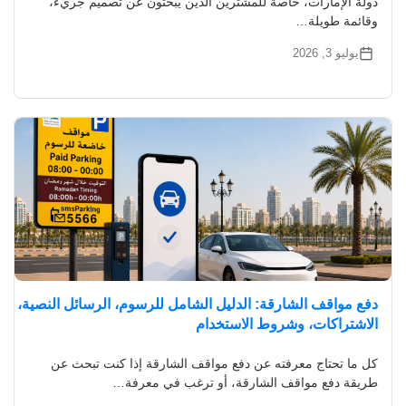
دولة الإمارات، خاصةً للمشترين الذين يبحثون عن تصميم جريء،
وقائمة طويلة…
يوليو 3, 2026
دفع مواقف الشارقة: الدليل الشامل للرسوم، الرسائل النصية،
الاشتراكات، وشروط الاستخدام
كل ما تحتاج معرفته عن دفع مواقف الشارقة إذا كنت تبحث عن
طريقة دفع مواقف الشارقة، أو ترغب في معرفة…