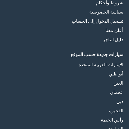
شروط وأحكام
سياسة الخصوصية
تسجيل الدخول إلى الحساب
أعلن معنا
دليل التاجر
سيارات جديدة حسب الموقع
الإمارات العربية المتحدة
أبو ظبي
العين
عجمان
دبي
الفجيرة
رأس الخيمة