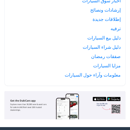
أخبار سوق السيارات
إرشادات ونصائح
إطلاقات جديدة
ترفيه
دليل بيع السيارات
دليل شراء السيارات
صفقات رمضان
مزايا السيارات
معلومات وآراء حول السيارات