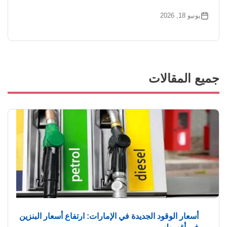
يونيو 18, 2026
جميع المقالات
أسعار الوقود الجديدة في الإمارات: ارتفاع أسعار البنزين