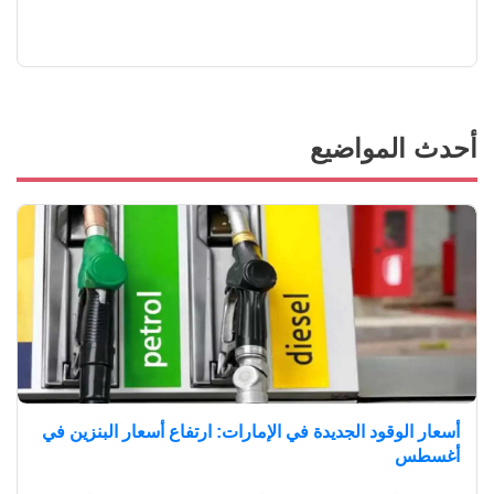
أحدث المواضيع
أسعار الوقود الجديدة في الإمارات: ارتفاع أسعار البنزين في
أغسطس