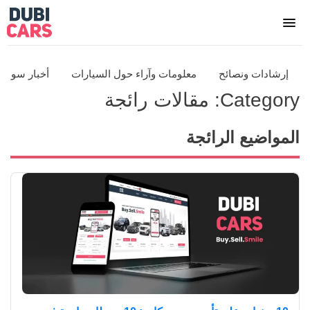
إرشادات ونصائح
معلومات وآراء حول السيارات
أخبار سوق 
Category:
مقالات رائجة
المواضيع الرائجة