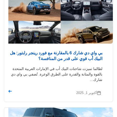
بي واي دي شارك 6 بالمقارنة مع فورد رينجر رابتور: هل
البيك أب قوي على قدر من المنافسة؟
لطالما تميزت شاحنات البيك أب في الإمارات العربية المتحدة
بالقوة والمتانة والقدرة على الطرق الوعرة. تُضفي بي واي دي
شارك…
➜
أكتوبر 1, 2025