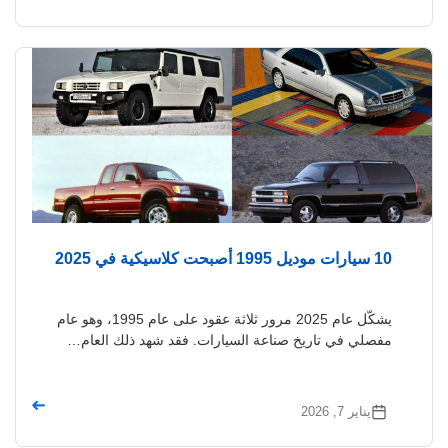
10 سيارات موديل 1995 أصبحت كلاسيكية في 2025
يشكّل عام 2025 مرور ثلاثة عقود على عام 1995، وهو عام
مفصلي في تاريخ صناعة السيارات. فقد شهد ذلك العام…
➜
يناير 7, 2026