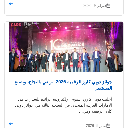
➜
فبراير 9, 2026
جوائز دوبي كارز الرقمية 2026: نرتقي بالنجاح، ونصنع
المستقبل
أعلنت دوبي كارز، السوق الإلكترونية الرائدة للسيارات في
الإمارات العربية المتحدة، عن النسخة الثالثة من جوائز دوبي
كارز الرقمية ومن…
➜
يناير 8, 2026