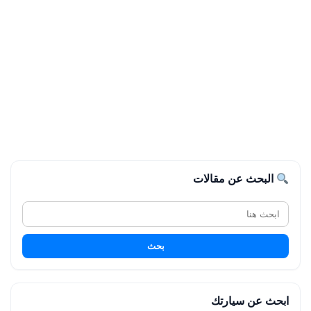
البحث عن مقالات
بحث
ابحث عن سيارتك