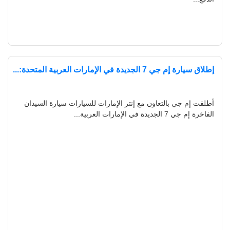
إطلاق سيارة إم جي 7 الجديدة في الإمارات العربية المتحدة:...
أطلقت إم جي بالتعاون مع إنتر الإمارات للسيارات سيارة السيدان
الفاخرة إم جي 7 الجديدة في الإمارات العربية...