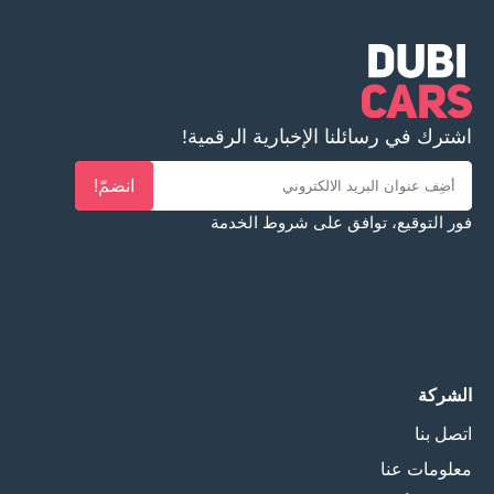
اشترك في رسائلنا الإخبارية الرقمية!
انضمّ!
فور التوقيع، توافق على
شروط الخدمة
الشركة
اتصل بنا
معلومات عنا