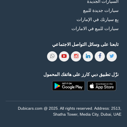
السيارات الجديدة
سيارات جديدة للبيع
بِع سيارتك في الإمارات
سيارات للبيع في الامارات
تابعنا على وسائل التواصل الاجتماعي
نزّل تطبيق دبي كارز على هاتفك المحمول
Dubicars.com @ 2025. All rights reserved. Address: 2513,
Shatha Tower, Media City, Dubai, UAE