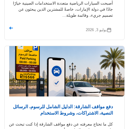
أصبحت السيارات الرياضية متعددة الاستخدامات الصينية خيارًا
جادًا في دولة الإمارات، خاصةً للمشترين الذين يبحثون عن
تصميم جريء، وقائمة طويلة…
➜
يوليو 3, 2026
دفع مواقف الشارقة: الدليل الشامل للرسوم، الرسائل
النصية، الاشتراكات، وشروط الاستخدام
كل ما تحتاج معرفته عن دفع مواقف الشارقة إذا كنت تبحث عن