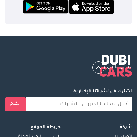
عد إلى الأعلى
اشترك في نشراتنا الإخبارية
انضم
شركة
خريطة الموقع
إتصل بنا
السيارات المستعملة