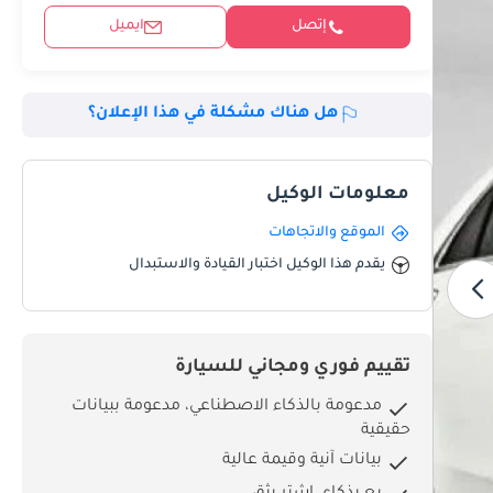
إتصل
ايميل
هل هناك مشكلة في هذا الإعلان؟
معلومات الوكيل
الموقع والاتجاهات
يقدم هذا الوكيل اختبار القيادة والاستبدال
تقييم فوري ومجاني للسيارة
مدعومة بالذكاء الاصطناعي، مدعومة ببيانات
حقيقية
بيانات آنية وقيمة عالية