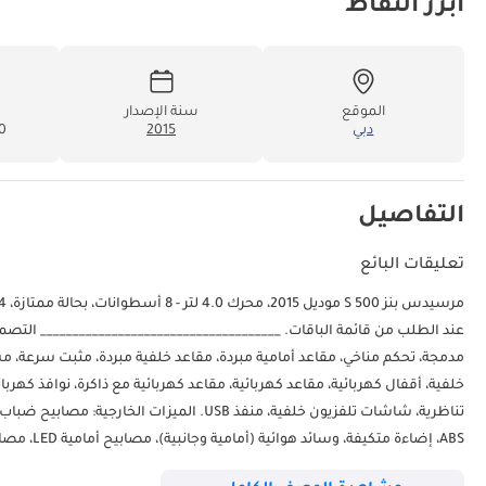
أبرز النقاط
الموقع
سنة الإصدار
دبي
2015
000
التفاصيل
تعليقات البائع
خلفية، أقفال كهربائية، مقاعد كهربائية، مقاعد كهربائية مع ذاكرة، نوافذ كهربا
ABS، إضاء
تفاضلي، نظام مراقبة ضغط الإطارات. ____________________________________