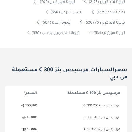
تويوتا لاند كروزر (2173)
تويوتا هيلوكس (1709)
تويوتا برادو (1279)
نيسان باترول (650)
تويوتا لاند كروزر 70 (600)
تويوتا راف ٤ (584)
تويوتا فورتونر (534)
تويوتا لاند كروزر بيك آب (530)
سعرالسيارات مرسيدس بنز C 300 مستعملة
فى دبي
مرسيدس بنز C 300 مستعملة
السعر*
مرسيدس بنز C 300 2022
100,100
مرسيدس بنز C 300 2018
45,000
مرسيدس بنز C 300 2017
39,000