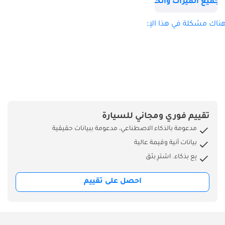
جميع الميزات والخصائص
ناك مشكلة في هذا الإعلان؟
تقييم فوري ومجاني للسيارة
مدعومة بالذكاء الاصطناعي، مدعومة ببيانات حقيقية
بيانات آنية وقيمة عالية
بِع بذكاء. اشترِ بثق
احصل على تقييم