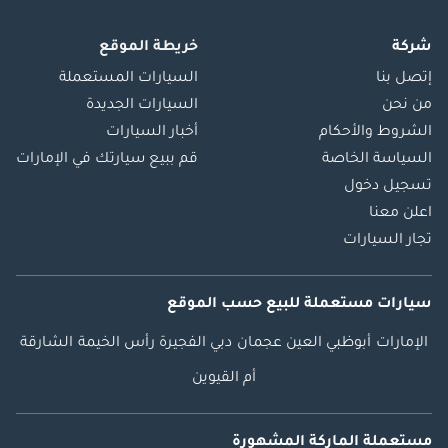
شركة
خريطة الموقع
إتصل بنا
السيارات المستعملة
من نحن
السيارات الجديدة
الشروط والأحكام
أخبار السيارات
السياسة الخاصة
قم ببيع سيارتك في الإمارات
تسجيل دخول
اعلن معنا
تجار السيارات
سيارات مستعملة
للبيع
حسب الموقع
الإمارات
أبوظبي
العين
عجمان
دبي
الفجيرة
رأس الخيمة
الشارقة
أم القيوين
مستعملة الماركة المشهورة