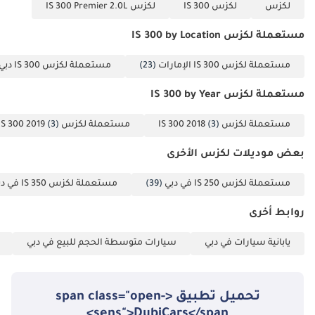
لكزس
لكزس IS 300
لكزس IS 300 Premier 2.0L
مستعملة لكزس IS 300 by Location
مستعملة لكزس IS 300 الإمارات
(23)
مستعملة لكزس IS 300 دبي
مستعملة لكزس IS 300 by Year
مستعملة لكزس IS 300 2018
(3)
مستعملة لكزس IS 300 2019
(3)
بعض موديلات لكزس الأخرى
مستعملة لكزس IS 250 في دبي
(39)
مستعملة لكزس IS 350 في دبي
روابط أخرى
يابانية سيارات في دبي
سيارات متوسطة الحجم للبيع في دبي
تحميل تطبيق <span class="open-
sens">DubiCars</span>