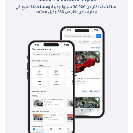
استكشف أكثر من 30،000 سيارة جديدة ومستعملة للبيع في
الإمارات من أكثر من 350 وكيل معتمد.