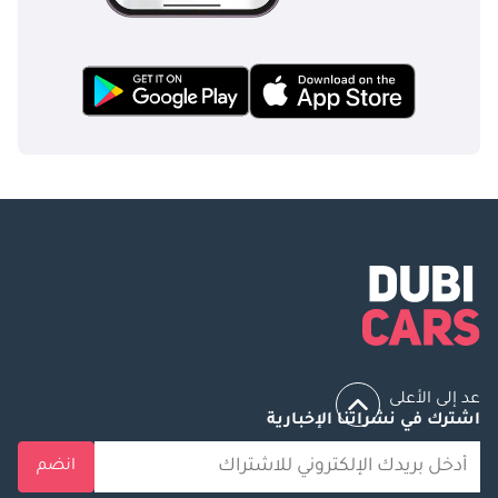
عد إلى الأعلى
اشترك في نشراتنا الإخبارية
انضم