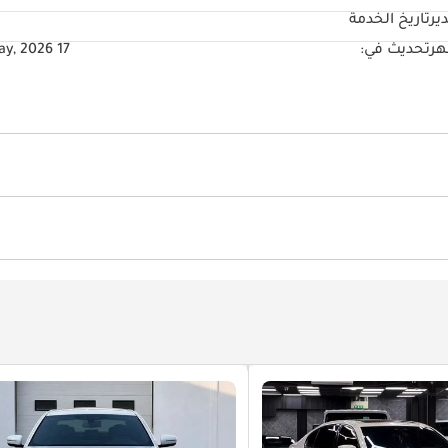
ير
تاريخ الخدمة
تحديث في:
17 May, 2026