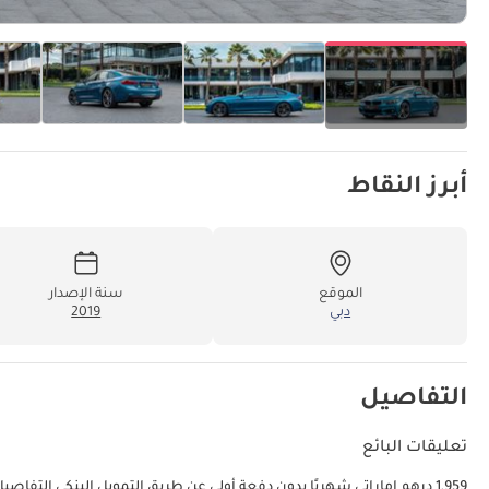
أبرز النقاط
الموقع
سنة الإصدار
دبي
2019
التفاصيل
تعليقات البائع