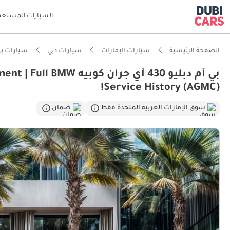
السيارات المستعم
الصفحة الرئيسية
سيارات الإمارات
سيارات دبي
سيارات بي 
بي أم دبليو 430 أي جران
Service History (AGMC)!
سوق الإمارات العربية المتحدة فقط
ضمان