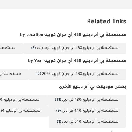
Related links
مستعملة بي أم دبليو 430 أي جران كوبيه by Location
مستعملة بي أم دبليو 430 أي جران كوبيه الإمارات
(3)
مستعملة بي أم دبلي
مستعملة بي أم دبليو 430 أي جران كوبيه by Year
مستعملة بي أم دبليو 430 أي جران كوبيه 2025
(2)
مستعملة بي أم دبليو 430 أ
بعض موديلات بي أم دبليو الأخرى
مستعملة بي أم دبليو 430i في دبي
(31)
مستعملة بي أم دبليو 420i في دبي
مستعملة بي أم دبليو 440i في دبي
(9)
مستعملة بي أم دبليو i4 في دبي
مستعملة بي أم دبليو 340i في دبي
(1)