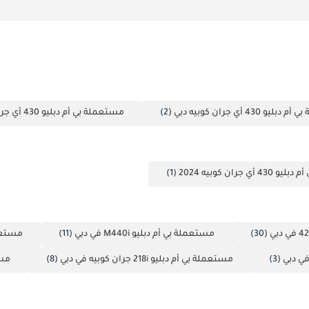
و 430 أي جران كوبيه دبي
(2)
مستعملة بي أم دبليو 430 أي جران كوبيه أبوظبي
ي جران كوبيه 2024
(1)
(30)
مستعملة بي أم دبليو M440i في دبي
(11)
مستعملة ب
(3)
مستعملة بي أم دبليو 218i جران كوبيه في دبي
(8)
مستع