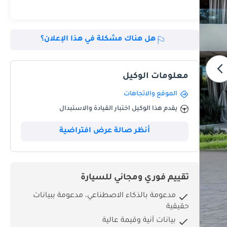
هل هناك مشكلة في هذا الإعلان؟
معلومات الوكيل
الموقع والاتجاهات
يقدم هذا الوكيل اختبار القيادة والاستبدال
أنظر صالة عرض افتراضية
تقييم فوري ومجاني للسيارة
مدعومة بالذكاء الاصطناعي، مدعومة ببيانات
حقيقية
بيانات آنية وقيمة عالية