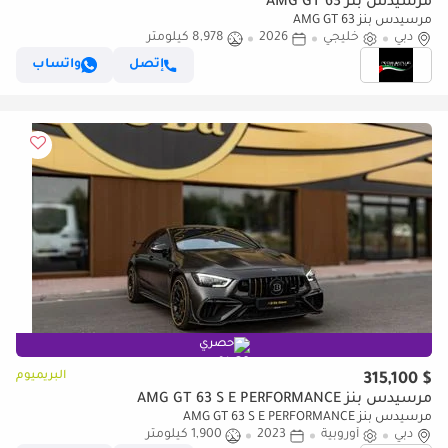
مرسيدس بنز AMG GT 63
مرسيدس بنز AMG GT 63
دبي
خليجي
2026
8,978 كيلومتر
إتصل
واتساب
حصري
البريميوم
$ 315,100
مرسيدس بنز AMG GT 63 S E PERFORMANCE
مرسيدس بنز AMG GT 63 S E PERFORMANCE
دبي
أوروبية
2023
1,900 كيلومتر