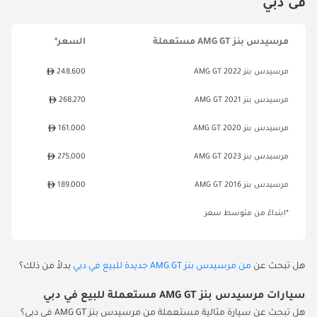
فى دبي
مرسيدس بنز AMG GT مستعملة
السعر*
مرسيدس بنز AMG GT 2022
248,600
مرسيدس بنز AMG GT 2021
268,270
مرسيدس بنز AMG GT 2020
161,000
مرسيدس بنز AMG GT 2023
275,000
مرسيدس بنز AMG GT 2016
189,000
*ابتداءً من متوسط سعر
هل تبحث عن
من مرسيدس بنز AMG GT جديدة للبيع في دبي
بدلاً من ذلك؟
سيارات مرسيدس بنز AMG GT مستعملة للبيع في دبي
هل تبحث عن سيارة مثالية مستعملة من مرسيدس بنز AMG GT في دبي؟