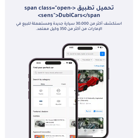
تحميل تطبيق <span class="open-
sens">DubiCars</span>
استكشف أكثر من 30،000 سيارة جديدة ومستعملة للبيع في
الإمارات من أكثر من 350 وكيل معتمد.