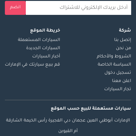
انضم
شركة
خريطة الموقع
إتصل بنا
السيارات المستعملة
من نحن
السيارات الجديدة
الشروط والأحكام
أخبار السيارات
السياسة الخاصة
قم ببيع سيارتك في الإمارات
تسجيل دخول
اعلن معنا
تجار السيارات
سيارات مستعملة
للبيع
حسب الموقع
الإمارات
أبوظبي
العين
عجمان
دبي
الفجيرة
رأس الخيمة
الشارقة
أم القيوين