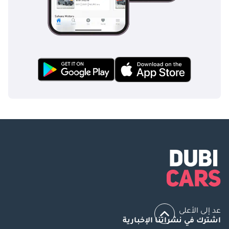
عد إلى الأعلى
اشترك في نشراتنا الإخبارية