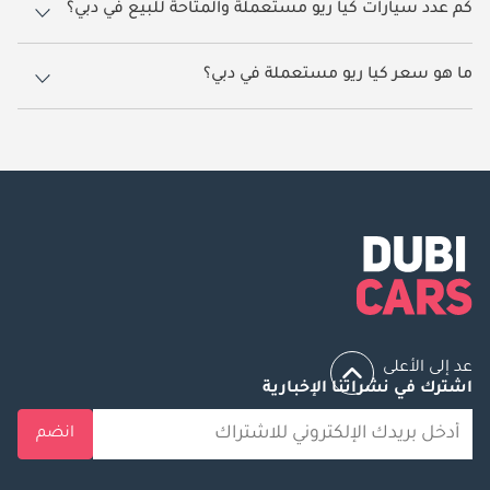
كم عدد سيارات كيا ريو مستعملة والمتاحة للبيع في دبي؟
4 سيارة كيا ريو مستعملة متوفرة للبيع في دبي.
ما هو سعر كيا ريو مستعملة في دبي؟
يبدأ سعر سيارة كيا ريو مستعملة في دبي
23,500.
عد إلى الأعلى
اشترك في نشراتنا الإخبارية
انضم