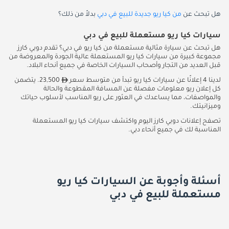
هل تبحث عن
من كيا ريو جديدة للبيع في دبي
بدلاً من ذلك؟
سيارات كيا ريو مستعملة للبيع في دبي
هل تبحث عن سيارة مثالية مستعملة من كيا ريو في دبي؟ تقدم دوبي كارز
مجموعة كبيرة من سيارات كيا ريو المستعملة عالية الجودة والمعروضة من
قبل العديد من التجار وأصحاب السيارات الخاصة في جميع أنحاء البلاد.
لدينا 4 إعلانًا عن سيارات كيا ريو تبدأ من متوسط سعر
23,500. يتضمن
كل إعلان ريو معلومات مفصلة عن المسافة المقطوعة والحالة
والمواصفات، مما يساعدك في العثور على ريو المناسب لأسلوب حياتك
وميزانيتك.
تصفح إعلانات دوبي كارز اليوم واكتشف سيارات كيا ريو المستعملة
المناسبة لك في جميع أنحاء دبي.
أسئلة وأجوبة عن السيارات كيا ريو
مستعملة للبيع في دبي