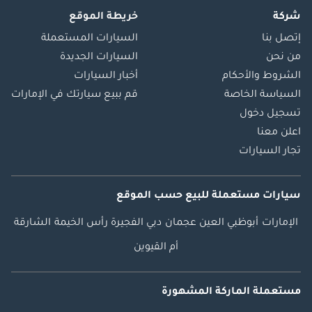
شركة
خريطة الموقع
إتصل بنا
السيارات المستعملة
من نحن
السيارات الجديدة
الشروط والأحكام
أخبار السيارات
السياسة الخاصة
قم ببيع سيارتك في الإمارات
تسجيل دخول
اعلن معنا
تجار السيارات
سيارات مستعملة
للبيع
حسب الموقع
الإمارات
أبوظبي
العين
عجمان
دبي
الفجيرة
رأس الخيمة
الشارقة
أم القيوين
مستعملة الماركة المشهورة