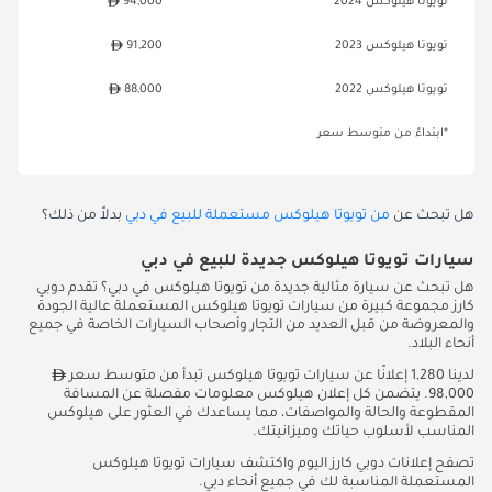
تويوتا هيلوكس 2024
94,000
تويوتا هيلوكس 2023
91,200
تويوتا هيلوكس 2022
88,000
*ابتداءً من متوسط سعر
هل تبحث عن
من تويوتا هيلوكس مستعملة للبيع في دبي
بدلاً من ذلك؟
سيارات تويوتا هيلوكس جديدة للبيع في دبي
هل تبحث عن سيارة مثالية جديدة من تويوتا هيلوكس في دبي؟ تقدم دوبي
كارز مجموعة كبيرة من سيارات تويوتا هيلوكس المستعملة عالية الجودة
والمعروضة من قبل العديد من التجار وأصحاب السيارات الخاصة في جميع
أنحاء البلاد.
لدينا 1,280 إعلانًا عن سيارات تويوتا هيلوكس تبدأ من متوسط سعر
98,000. يتضمن كل إعلان هيلوكس معلومات مفصلة عن المسافة
المقطوعة والحالة والمواصفات، مما يساعدك في العثور على هيلوكس
المناسب لأسلوب حياتك وميزانيتك.
تصفح إعلانات دوبي كارز اليوم واكتشف سيارات تويوتا هيلوكس
المستعملة المناسبة لك في جميع أنحاء دبي.