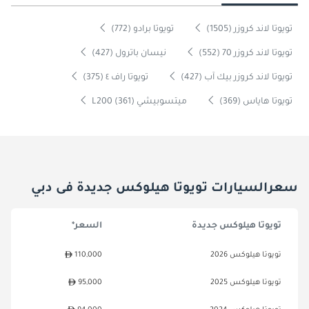
تويوتا لاند كروزر (1505)
تويوتا برادو (772)
تويوتا لاند كروزر 70 (552)
نيسان باترول (427)
تويوتا لاند كروزر بيك آب (427)
تويوتا راف ٤ (375)
تويوتا هاياس (369)
ميتسوبيشي L200 (361)
سعرالسيارات تويوتا هيلوكس جديدة فى دبي
تويوتا هيلوكس جديدة
السعر*
تويوتا هيلوكس 2026
110,000
تويوتا هيلوكس 2025
95,000