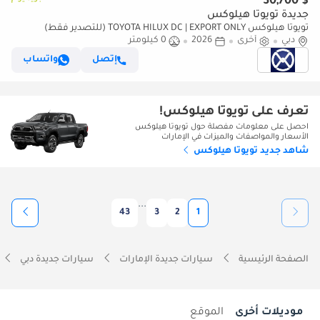
$ 30,700
جديدة تويوتا هيلوكس
تويوتا هيلوكس TOYOTA HILUX DC | EXPORT ONLY (للتصدير فقط)
دبي
أخرى
2026
0 كيلومتر
إتصل
واتساب
تعرف على تويوتا هيلوكس!
احصل على معلومات مفصلة حول تويوتا هيلوكس
الأسعار والمواصفات والميزات في الإمارات
شاهد جديد تويوتا هيلوكس
...
43
3
2
1
الصفحة الرئيسية
سيارات جديدة الإمارات
سيارات جديدة دبي
موديلات أخرى
الموقع