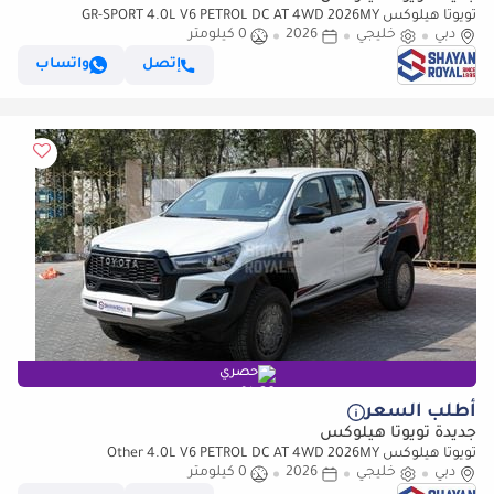
تويوتا هيلوكس GR-SPORT 4.0L V6 PETROL DC AT 4WD 2026MY
دبي
خليجي
2026
0 كيلومتر
إتصل
واتساب
حصري
أطلب السعر
جديدة تويوتا هيلوكس
تويوتا هيلوكس Other 4.0L V6 PETROL DC AT 4WD 2026MY
دبي
خليجي
2026
0 كيلومتر