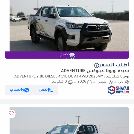
حصري
أطلب السعر
جديدة تويوتا هيلوكس ADVENTURE
تويوتا هيلوكس ADVENTURE 2.8L DIESEL 4CYL DC AT 4WD 2026MY
دبي
خليجي
2026
0 كيلومتر
إتصل
واتساب