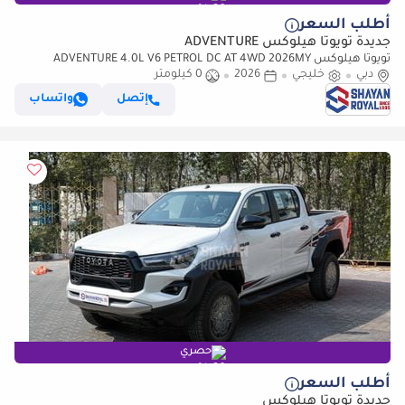
أطلب السعر
جديدة تويوتا هيلوكس ADVENTURE
تويوتا هيلوكس ADVENTURE 4.0L V6 PETROL DC AT 4WD 2026MY
دبي
خليجي
2026
0 كيلومتر
إتصل
واتساب
حصري
أطلب السعر
جديدة تويوتا هيلوكس