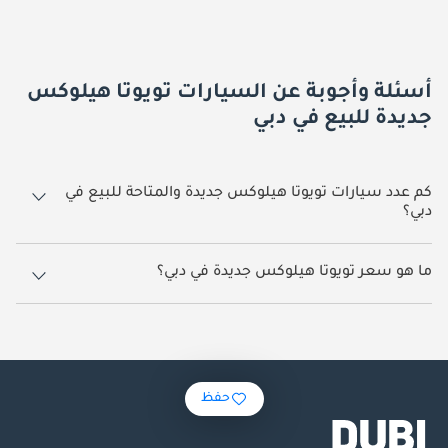
أسئلة وأجوبة عن السيارات تويوتا هيلوكس
جديدة للبيع في دبي
كم عدد سيارات تويوتا هيلوكس جديدة والمتاحة للبيع في
دبي؟
1,280 سيارة تويوتا هيلوكس جديدة متوفرة للبيع في دبي.
ما هو سعر تويوتا هيلوكس جديدة في دبي؟
يبدأ سعر سيارة تويوتا هيلوكس جديدة في دبي
98,000.
حفظ