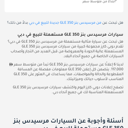
*ابتداءً من متوسط سعر
هل تبحث عن
من مرسيدس بنز GLE 350 جديدة للبيع في دبي
بدلاً من ذلك؟
سيارات مرسيدس بنز GLE 350 مستعملة للبيع في دبي
هل تبحث عن سيارة مثالية مستعملة من مرسيدس بنز GLE 350 في دبي؟
تقدم دوبي كارز مجموعة كبيرة من سيارات مرسيدس بنز GLE 350
المستعملة عالية الجودة والمعروضة من قبل العديد من التجار وأصحاب
السيارات الخاصة في جميع أنحاء البلاد.
لدينا 6 إعلانًا عن سيارات مرسيدس بنز GLE 350 تبدأ من متوسط سعر
117,000. يتضمن كل إعلان GLE 350 معلومات مفصلة عن المسافة
المقطوعة والحالة والمواصفات، مما يساعدك في العثور على GLE 350
المناسب لأسلوب حياتك وميزانيتك.
تصفح إعلانات دوبي كارز اليوم واكتشف سيارات مرسيدس بنز GLE 350
المستعملة المناسبة لك في جميع أنحاء دبي.
أسئلة وأجوبة عن السيارات مرسيدس بنز