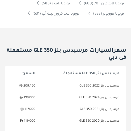
تويوتا لاند كروزر 70 (600)
تويوتا راف ٤ (586)
تويوتا فورتونر (533)
تويوتا لاند كروزر بيك آب (531)
سعرالسيارات مرسيدس بنز GLE 350 مستعملة
فى دبي
مرسيدس بنز GLE 350 مستعملة
السعر*
مرسيدس بنز GLE 350 2022
209,450
مرسيدس بنز GLE 350 2024
199,000
مرسيدس بنز GLE 350 2021
117,000
مرسيدس بنز GLE 350 2020
119,000