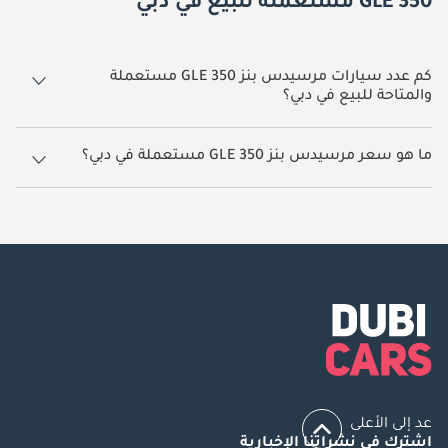
GLE 350 مستعملة للبيع في دبي
كم عدد سيارات مرسيدس بنز GLE 350 مستعملة
والمتاحة للبيع في دبي؟
6 سيارة مرسيدس بنز GLE 350 مستعملة متوفرة للبيع في دبي.
ما هو سعر مرسيدس بنز GLE 350 مستعملة في دبي؟
يبدأ سعر سيارة مرسيدس بنز GLE 350 مستعملة في دبي
117,000.
عد إلى الأعلى
اشترك في نشراتنا الإخبارية