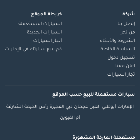
شركة
خريطة الموقع
إتصل بنا
السيارات المستعملة
من نحن
السيارات الجديدة
الشروط والأحكام
أخبار السيارات
السياسة الخاصة
قم ببيع سيارتك في الإمارات
تسجيل دخول
اعلن معنا
تجار السيارات
سيارات مستعملة
للبيع
حسب الموقع
الإمارات
أبوظبي
العين
عجمان
دبي
الفجيرة
رأس الخيمة
الشارقة
أم القيوين
مستعملة الماركة المشهورة