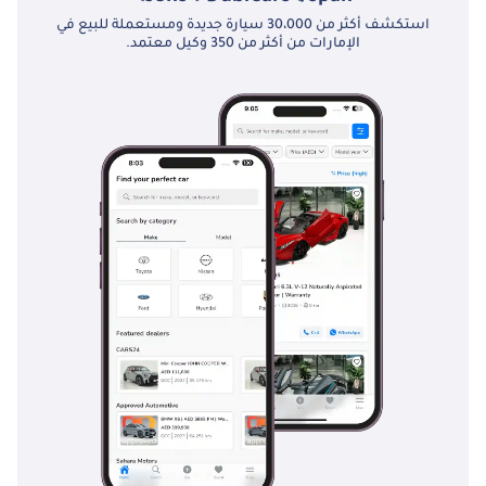
استكشف أكثر من 30،000 سيارة جديدة ومستعملة للبيع في
الإمارات من أكثر من 350 وكيل معتمد.