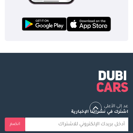
عد إلى الأعلى
اشترك في نشراتنا الإخبارية
انضم