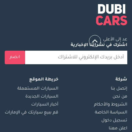
عد إلى الأعلى
اشترك في نشراتنا الإخبارية
انضم
شركة
خريطة الموقع
إتصل بنا
السيارات المستعملة
من نحن
السيارات الجديدة
الشروط والأحكام
أخبار السيارات
السياسة الخاصة
قم ببيع سيارتك في الإمارات
تسجيل دخول
اعلن معنا