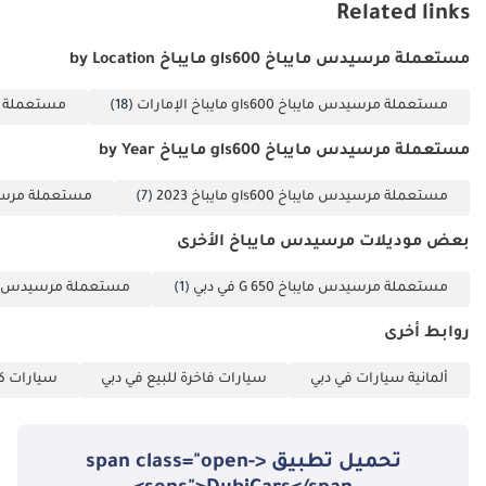
Related links
مستعملة مرسيدس مايباخ gls600 مايباخ by Location
مستعملة مرسيدس مايباخ gls600 مايباخ الإمارات
(18)
مستعملة مرسيدس 
مستعملة مرسيدس مايباخ gls600 مايباخ by Year
مستعملة مرسيدس مايباخ gls600 مايباخ 2023
(7)
مستعملة مرسيدس مايباخ 
بعض موديلات مرسيدس مايباخ الأخرى
مستعملة مرسيدس مايباخ G 650 في دبي
(1)
مستعملة مرسيدس مايباخ S650 ماي
روابط أخرى
ألمانية سيارات في دبي
سيارات فاخرة للبيع في دبي
سيارات كب
تحميل تطبيق <span class="open-