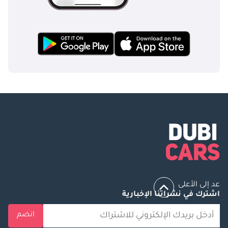
عد إلى الأعلى
اشترك في نشراتنا الإخبارية
انضم