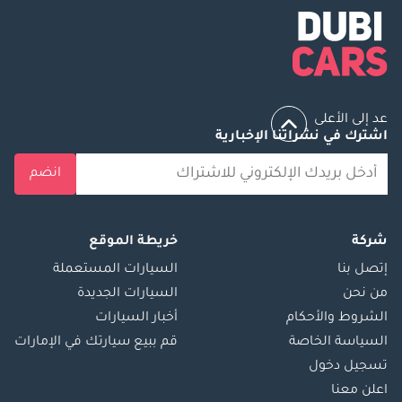
عد إلى الأعلى
اشترك في نشراتنا الإخبارية
انضم
شركة
خريطة الموقع
إتصل بنا
السيارات المستعملة
من نحن
السيارات الجديدة
الشروط والأحكام
أخبار السيارات
السياسة الخاصة
قم ببيع سيارتك في الإمارات
تسجيل دخول
اعلن معنا