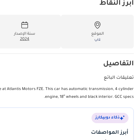
أبرز النقاط
الموقع
سنة الإصدار
دبي
2024
التفاصيل
تعليقات البائع
 at Atlantis Motors FZE. This car has automatic transmission, 4 cylinder
engine, 18″ wheels and black interior. GCC specs.
ذكاء دوبيكارز
أبرز المواصفات