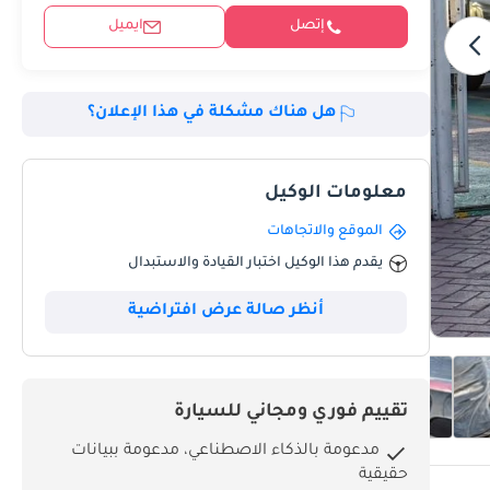
إتصل
ايميل
هل هناك مشكلة في هذا الإعلان؟
معلومات الوكيل
الموقع والاتجاهات
يقدم هذا الوكيل اختبار القيادة والاستبدال
أنظر صالة عرض افتراضية
تقييم فوري ومجاني للسيارة
مدعومة بالذكاء الاصطناعي، مدعومة ببيانات
حقيقية