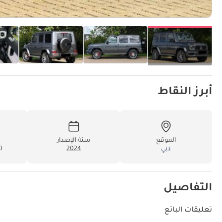
أبرز النقاط
الموقع
سنة الإصدار
دبي
2024
00
التفاصيل
تعليقات البائع