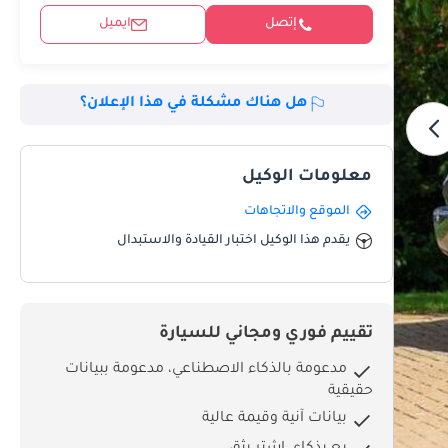
إتصل
ايميل
هل هناك مشكلة في هذا الإعلان؟
معلومات الوكيل
الموقع والاتجاهات
يقدم هذا الوكيل اختبار القيادة والاستبدال
تقييم فوري ومجاني للسيارة
مدعومة بالذكاء الاصطناعي، مدعومة ببيانات
حقيقية
بيانات آنية وقيمة عالية