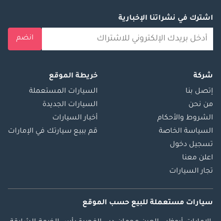
اشترك في نشراتنا الإخبارية
انضم
شركة
خريطة الموقع
إتصل بنا
السيارات المستعملة
من نحن
السيارات الجديدة
الشروط والأحكام
أخبار السيارات
السياسة الخاصة
قم ببيع سيارتك في الإمارات
تسجيل دخول
اعلن معنا
تجار السيارات
سيارات مستعملة
للبيع
حسب الموقع