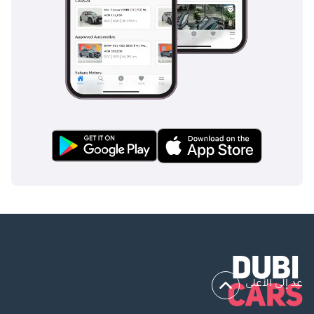
عد إلى الأعلى