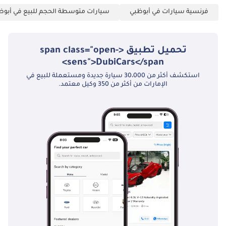
فرنسية سيارات في أبوظبي
سيارات متوسطة الحجم للبيع في أبوظ
تحميل تطبيق <span class="open-
sens">DubiCars</span>
استكشف أكثر من 30،000 سيارة جديدة ومستعملة للبيع في
الإمارات من أكثر من 350 وكيل معتمد.