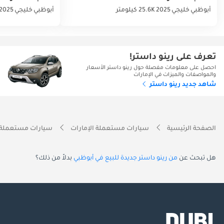
أبوظبي
خليجي
2025
25.6K كيلومتر
أبوظبي
خليجي
2025
تعرف على رينو داستر!
احصل على معلومات مفصلة حول رينو داستر الأسعار
والمواصفات والميزات في الإمارات
شاهد جديد رينو داستر
الصفحة الرئيسية
سيارات مستعملة الإمارات
سيارات مستعملة 
هل تبحث عن
من رينو داستر جديدة للبيع في أبوظبي
بدلاً من ذلك؟