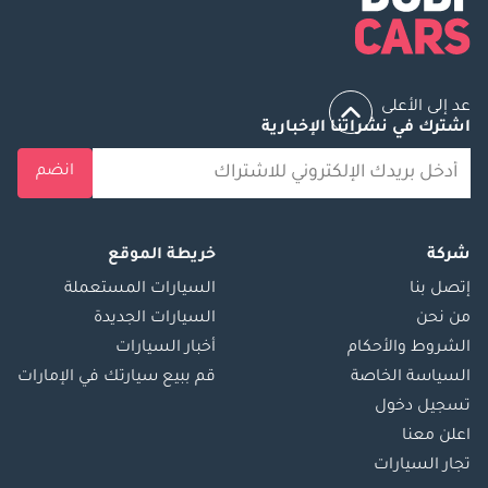
عد إلى الأعلى
اشترك في نشراتنا الإخبارية
انضم
شركة
خريطة الموقع
إتصل بنا
السيارات المستعملة
من نحن
السيارات الجديدة
الشروط والأحكام
أخبار السيارات
السياسة الخاصة
قم ببيع سيارتك في الإمارات
تسجيل دخول
اعلن معنا
تجار السيارات