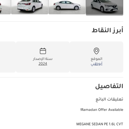
أبرز النقاط
الموقع
سنة الإصدار
أبوظبي
2024
التفاصيل
تعليقات البائع
Ramadan Offer Available!
MEGANE SEDAN PE 1.6L CVT