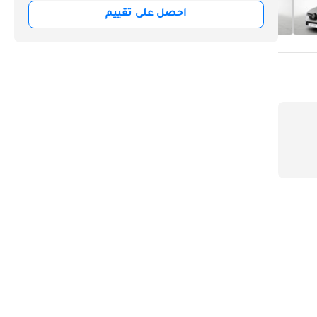
احصل على تقييم