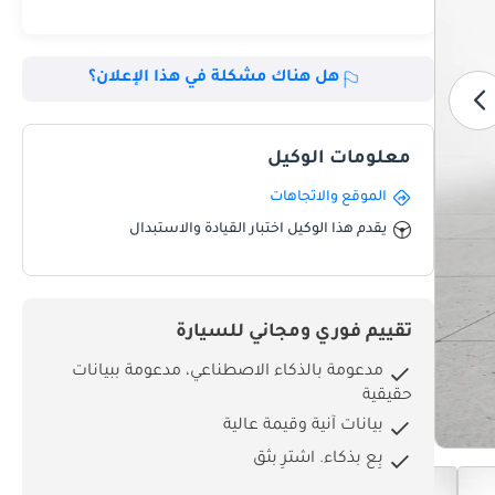
هل هناك مشكلة في هذا الإعلان؟
معلومات الوكيل
الموقع والاتجاهات
يقدم هذا الوكيل اختبار القيادة والاستبدال
تقييم فوري ومجاني للسيارة
مدعومة بالذكاء الاصطناعي، مدعومة ببيانات
حقيقية
بيانات آنية وقيمة عالية
بِع بذكاء. اشترِ بثق