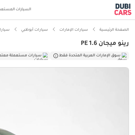
السيارات المستعم
الصفحة الرئيسية
سيارات الإمارات
سيارات أبوظبي
سيارات
رينو ميجان PE 1.6
ذكاء دو
سوق الإمارات العربية المتحدة فقط
سيارات مستعملة معتم
تصنيف السلامة
أقل تكل
أقل معد