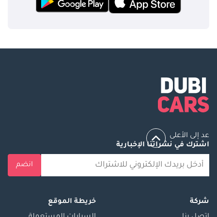
عد إلى الأعلى
اشترك في نشراتنا الإخبارية
انضم
شركة
خريطة الموقع