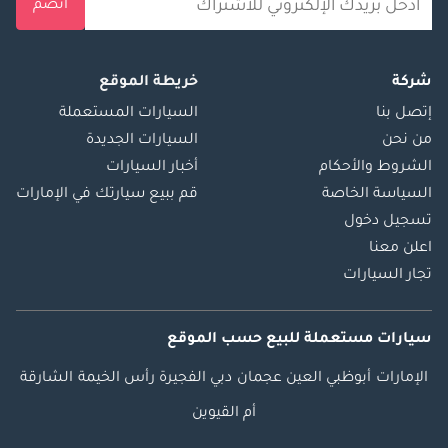
انضم
شركة
خريطة الموقع
إتصل بنا
السيارات المستعملة
من نحن
السيارات الجديدة
الشروط والأحكام
أخبار السيارات
السياسة الخاصة
قم ببيع سيارتك في الإمارات
تسجيل دخول
اعلن معنا
تجار السيارات
سيارات مستعملة
للبيع
حسب الموقع
الإمارات
أبوظبي
العين
عجمان
دبي
الفجيرة
رأس الخيمة
الشارقة
أم القيوين