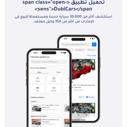
تحميل تطبيق <span class="open-
sens">DubiCars</span>
استكشف أكثر من 30،000 سيارة جديدة ومستعملة للبيع في
الإمارات من أكثر من 350 وكيل معتمد.