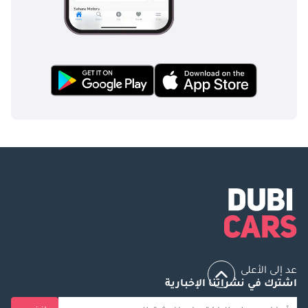
عد إلى الأعلى
اشترك في نشراتنا الإخبارية