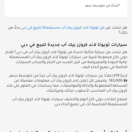
*ابتداءً من متوسط سعر
هل تبحث عن
من تويوتا لاند كروزر بيك آب مستعملة للبيع في دبي
بدلاً من
ذلك؟
سيارات تويوتا لاند كروزر بيك آب جديدة للبيع في دبي
هل تبحث عن سيارة مثالية جديدة من تويوتا لاند كروزر بيك آب في دبي؟ تقدم
دوبي كارز مجموعة كبيرة من سيارات تويوتا لاند كروزر بيك آب المستعملة
عالية الجودة والمعروضة من قبل العديد من التجار وأصحاب السيارات
الخاصة في جميع أنحاء البلاد.
لدينا 419 إعلانًا عن سيارات تويوتا لاند كروزر بيك آب تبدأ من متوسط سعر
165,000. يتضمن كل إعلان لاند كروزر بيك آب معلومات مفصلة عن
المسافة المقطوعة والحالة والمواصفات، مما يساعدك في العثور على لاند
كروزر بيك آب المناسب لأسلوب حياتك وميزانيتك.
تصفح إعلانات دوبي كارز اليوم واكتشف سيارات تويوتا لاند كروزر بيك آب
المستعملة المناسبة لك في جميع أنحاء دبي.