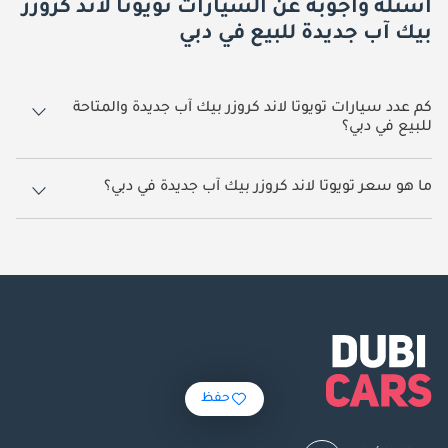
أسئلة وأجوبة عن السيارات تويوتا لاند كروزر
بيك آب جديدة للبيع في دبي
كم عدد سيارات تويوتا لاند كروزر بيك آب جديدة والمتاحة
للبيع في دبي؟
419 سيارة تويوتا لاند كروزر بيك آب جديدة متوفرة للبيع في دبي.
ما هو سعر تويوتا لاند كروزر بيك آب جديدة في دبي؟
يبدأ سعر سيارة تويوتا لاند كروزر بيك آب جديدة في دبي
165,000.
حفظ