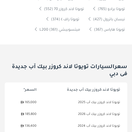
تويوتا برادو (765)
تويوتا لاند كروزر 70 (552)
نيسان باترول (427)
تويوتا راف ٤ (374)
تويوتا هاياس (367)
ميتسوبيشي L200 (361)
سعرالسيارات تويوتا لاند كروزر بيك آب جديدة
فى دبي
تويوتا لاند كروزر بيك آب جديدة
السعر*
تويوتا لاند كروزر بيك آب 2025
165,000
تويوتا لاند كروزر بيك آب 2026
185,800
تويوتا لاند كروزر بيك آب 2024
136,400