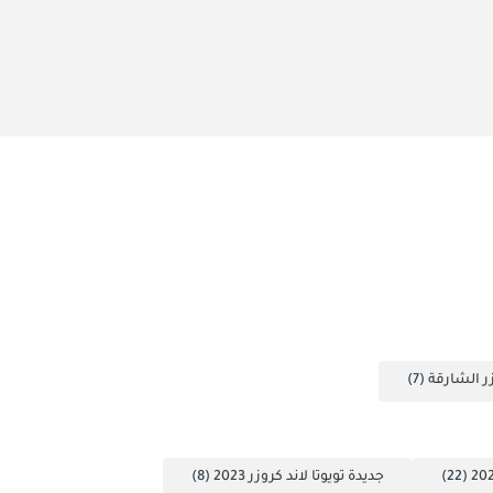
زر الشارقة
(7)
(22)
جديدة تويوتا لاند كروزر 2023
(8)