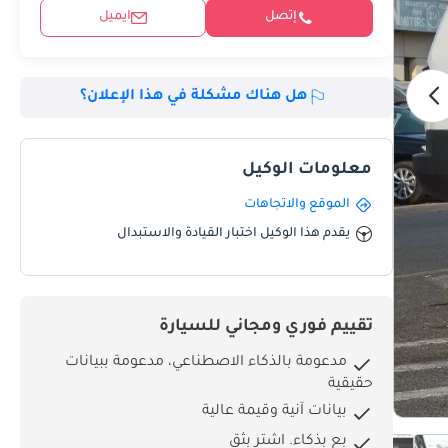
إتصل
ايميل
هل هناك مشكلة في هذا الإعلان؟
معلومات الوكيل
الموقع والاتجاهات
يقدم هذا الوكيل اختبار القيادة والاستبدال
تقييم فوري ومجاني للسيارة
مدعومة بالذكاء الاصطناعي، مدعومة ببيانات
حقيقية
بيانات آنية وقيمة عالية
بِع بذكاء. اشترِ بثق