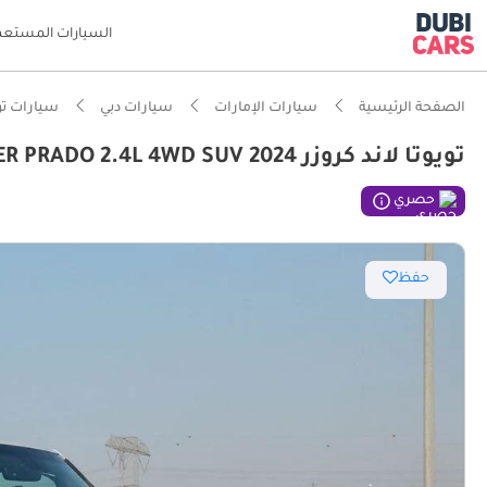
السيارات المستعم
الصفحة الرئيسية
سيارات الإمارات
سيارات دبي
سيارات تو
تويوتا لاند كروزر TOYOTA LAND CRUISER PRADO 2.4L 4WD SUV 2024
حصري
حفظ