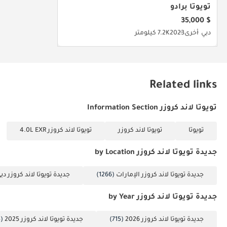
تويوتا برادو
$ 35,000
دبي
أخرى
2023
7.2K كيلومتر
Related links
تويوتا لاند كروزر Information Section
تويوتا
تويوتا لاند كروزر
تويوتا لاند كروزر 4.0L EXR
جديدة تويوتا لاند كروزر by Location
جديدة تويوتا لاند كروزر الإمارات
(1266)
جديدة تويوتا لاند كروزر دب
جديدة تويوتا لاند كروزر by Year
جديدة تويوتا لاند كروزر 2026
(715)
جديدة تويوتا لاند كروزر 2025
(443)