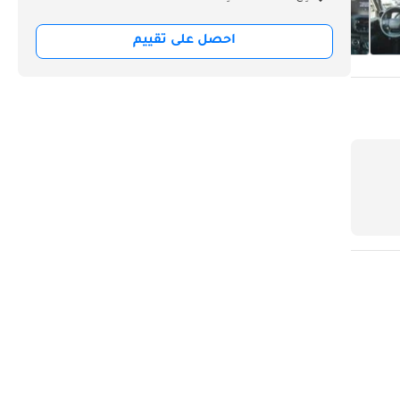
احصل على تقييم