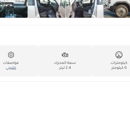
كيلومترات
سعة المحرك
مواصفات
0 كيلومتر
2.4 ليتر
خليجي