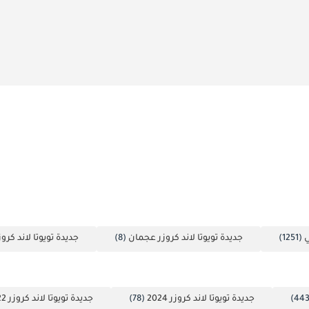
ي
(1251)
جديدة تويوتا لاند كروزر عجمان
(8)
جديدة تويوتا لاند كرو
جديدة تويوتا لاند كروزر 2024
(78)
جديدة تويوتا لاند كروزر 2022