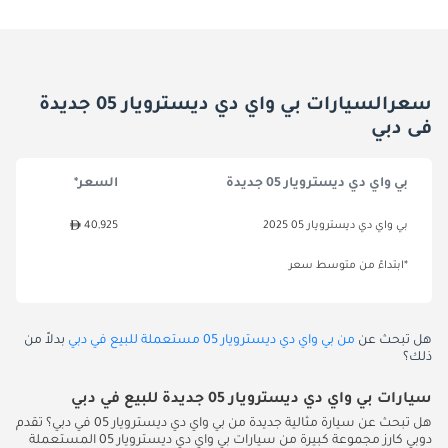
سعرالسيارات بي واي دي ديسترويار 05 جديدة
فى دبي
بي واي دي ديسترويار 05 جديدة
السعر*
بي واي دي ديسترويار 05 2025
40,925
*ابتداءً من متوسط سعر
هل تبحث عن
من بي واي دي ديسترويار 05 مستعملة للبيع في دبي
بدلاً من
ذلك؟
سيارات بي واي دي ديسترويار 05 جديدة للبيع في دبي
هل تبحث عن سيارة مثالية جديدة من بي واي دي ديسترويار 05 في دبي؟ تقدم
دوبي كارز مجموعة كبيرة من سيارات بي واي دي ديسترويار 05 المستعملة