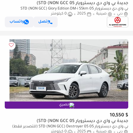
جديدة بي واي دي ديسترويار 05 STD (NON GCC)
بي واي دي ديسترويار 05 STD (NON GCC) Glory Edition DM-i 55km
دبي
صينية
2025
0 كيلومتر
إتصل
واتساب
حصري
$ 10,550
جديدة بي واي دي ديسترويار 05 STD (NON GCC)
بي واي دي ديسترويار 05 STD (NON GCC) Destroyer 05 (للتصدير فقط)
دبي
صينية
2025
0 كيلومتر