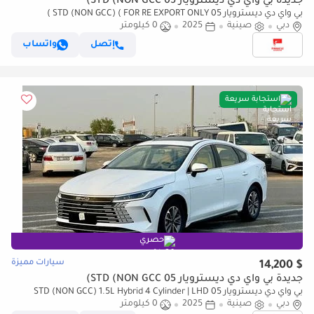
جديدة بي واي دي ديسترويار 05 STD (NON GCC)
بي واي دي ديسترويار 05 STD (NON GCC) ( FOR RE EXPORT ONLY )
دبي
صينية
2025
0 كيلومتر
إتصل
واتساب
استجابة سريعة
حصري
سيارات مميزة
$ 14,200
جديدة بي واي دي ديسترويار 05 STD (NON GCC)
بي واي دي ديسترويار 05 STD (NON GCC) 1.5L Hybrid 4 Cylinder | LHD
دبي
صينية
2025
0 كيلومتر