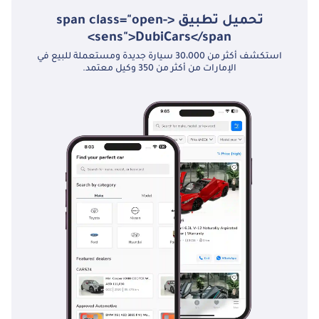
تحميل تطبيق <span class="open-
sens">DubiCars</span>
استكشف أكثر من 30،000 سيارة جديدة ومستعملة للبيع في
الإمارات من أكثر من 350 وكيل معتمد.