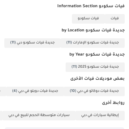
فيات سكودو Information Section
فيات
فيات سكودو
جديدة فيات سكودو by Location
جديدة فيات سكودو الإمارات
(11)
جديدة فيات سكودو دبي
(11)
جديدة فيات سكودو by Year
جديدة فيات سكودو 2025
(11)
بعض موديلات فيات الأخرى
جديدة فيات دوكاتو في دبي
(10)
جديدة فيات دوبلو في دبي
(4)
ج
روابط أخرى
إيطالية سيارات في دبي
سيارات متوسطة الحجم للبيع في دبي