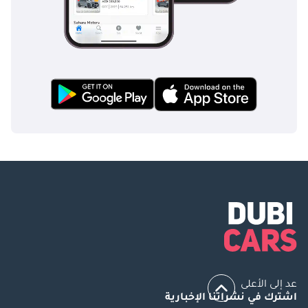
عد إلى الأعلى
اشترك في نشراتنا الإخبارية