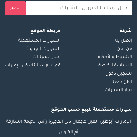
انضم
شركة
خريطة الموقع
إتصل بنا
السيارات المستعملة
من نحن
السيارات الجديدة
الشروط والأحكام
أخبار السيارات
السياسة الخاصة
قم ببيع سيارتك في الإمارات
تسجيل دخول
اعلن معنا
تجار السيارات
سيارات مستعملة
للبيع
حسب الموقع
الإمارات
أبوظبي
العين
عجمان
دبي
الفجيرة
رأس الخيمة
الشارقة
أم القيوين