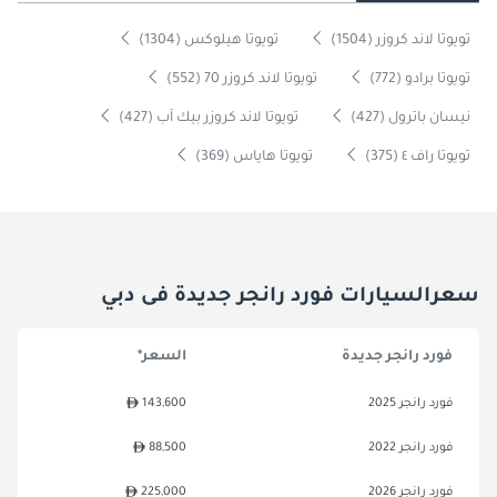
تويوتا لاند كروزر (1504)
تويوتا هيلوكس (1304)
تويوتا برادو (772)
تويوتا لاند كروزر 70 (552)
نيسان باترول (427)
تويوتا لاند كروزر بيك آب (427)
تويوتا راف ٤ (375)
تويوتا هاياس (369)
سعرالسيارات فورد رانجر جديدة فى دبي
فورد رانجر جديدة
السعر*
فورد رانجر 2025
143,600
فورد رانجر 2022
88,500
فورد رانجر 2026
225,000