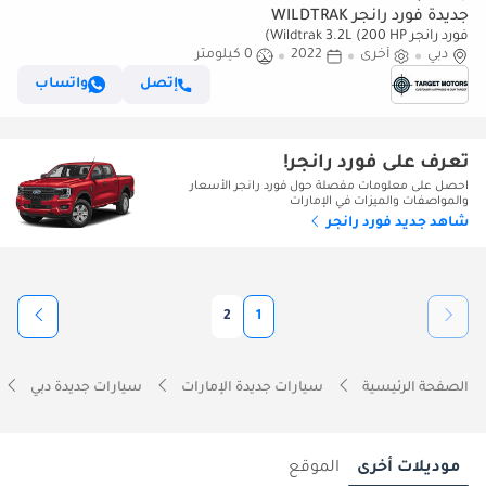
جديدة فورد رانجر WILDTRAK
فورد رانجر Wildtrak 3.2L (200 HP)
دبي
أخرى
2022
0 كيلومتر
إتصل
واتساب
تعرف على فورد رانجر!
احصل على معلومات مفصلة حول فورد رانجر الأسعار
والمواصفات والميزات في الإمارات
شاهد جديد فورد رانجر
2
1
الصفحة الرئيسية
سيارات جديدة الإمارات
سيارات جديدة دبي
موديلات أخرى
الموقع