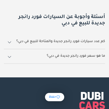
أسئلة وأجوبة عن السيارات فورد رانجر
جديدة للبيع في دبي
كم عدد سيارات فورد رانجر جديدة والمتاحة للبيع في دبي؟
51 سيارة فورد رانجر جديدة متوفرة للبيع في دبي.
ما هو سعر فورد رانجر جديدة في دبي؟
يبدأ سعر سيارة فورد رانجر جديدة في دبي
101,000.
حفظ