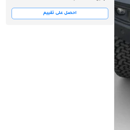
احصل على تقييم