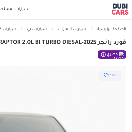
السيارات المستعم
الصفحة الرئيسية
سيارات الإمارات
سيارات دبي
سيارات فو
فورد رانجر RAPTOR FORD RANGER DOUBLE CAB RAPTOR 2.0L Bi TURBO DIESAL-2025
حصري
حفظ