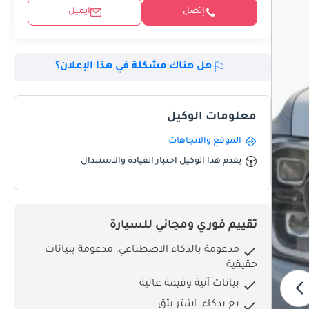
إتصل
ايميل
هل هناك مشكلة في هذا الإعلان؟
معلومات الوكيل
الموقع والاتجاهات
يقدم هذا الوكيل اختبار القيادة والاستبدال
تقييم فوري ومجاني للسيارة
مدعومة بالذكاء الاصطناعي، مدعومة ببيانات
حقيقية
بيانات آنية وقيمة عالية
بِع بذكاء. اشترِ بثق