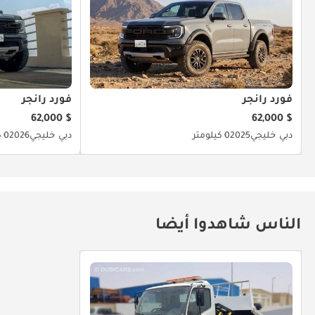
فورد رانجر
فورد رانجر
$ 62,000
$ 62,000
دبي
خليجي
2025
0 كيلومتر
دبي
خليجي
2026
0 كيلومتر
الناس شاهدوا أيضا