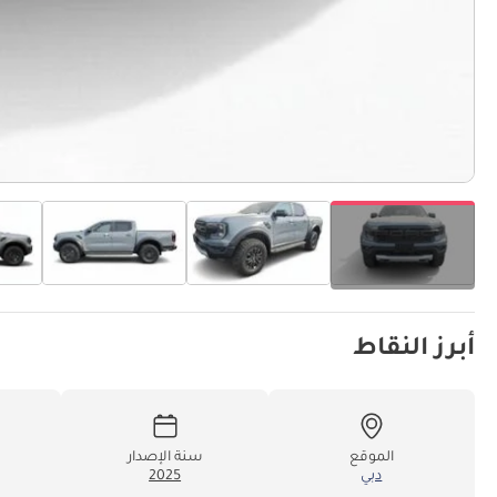
أبرز النقاط
الموقع
سنة الإصدار
دبي
2025