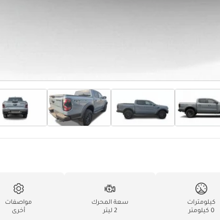
كيلومترات
سعة المحرك
مواصفات
0 كيلومتر
2 ليتر
أخرى