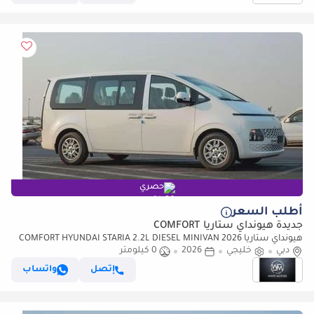
حصري
أطلب السعر
جديدة هيونداي ستاريا COMFORT
هيونداي ستاريا COMFORT HYUNDAI STARIA 2.2L DIESEL MINIVAN 2026
دبي
خليجي
2026
0 كيلومتر
إتصل
واتساب