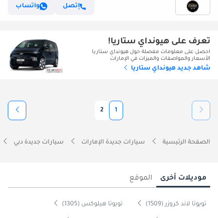
إتصل
واتساب
تعرف على هيونداي ستاريا!
احصل على معلومات مفصلة حول هيونداي ستاريا
الأسعار والمواصفات والميزات في الإمارات
شاهد جديد هيونداي ستاريا
2
1
الصفحة الرئيسية
سيارات جديدة الإمارات
سيارات جديدة دبي
موديلات أخرى
الموقع
تويوتا لاند كروزر (1509)
تويوتا هيلوكس (1305)