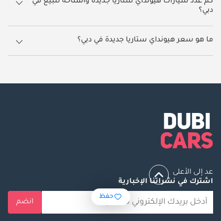
كم عدد سيارات هيونداي ستاريا جديدة والمتاحة للبيع في
دبي؟
50 سيارة هيونداي ستاريا جديدة متوفرة للبيع في دبي.
ما هو سعر هيونداي ستاريا جديدة في دبي؟
يبدأ سعر سيارة هيونداي ستاريا جديدة في دبي
94,500.
عد إلى الأعلى
اشترك في نشراتنا الإخبارية
حفظ
انضم