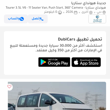
جديدة هيونداي ستاريا
هيونداي ستاريا Tourer 3.5L V6 - 11 Seater Van, Push Start, 360° Camera -
دبي
أخرى
Automatic Transmission
2026
0 كيلومتر
إتصل
واتساب
تحميل تطبيق
DubiCars
استكشف أكثر من 30،000 سيارة جديدة ومستعملة للبيع
في الإمارات من أكثر من 350 وكيل معتمد.