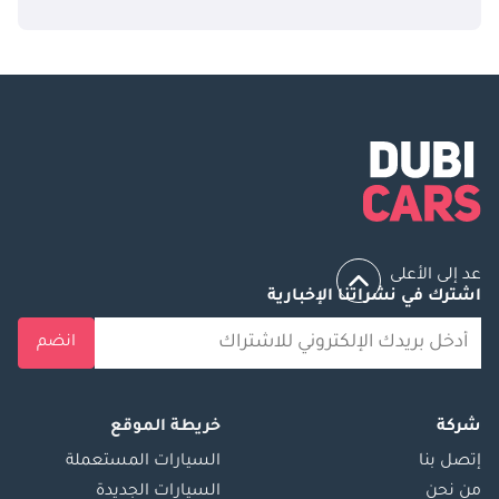
عد إلى الأعلى
اشترك في نشراتنا الإخبارية
انضم
شركة
خريطة الموقع
إتصل بنا
السيارات المستعملة
من نحن
السيارات الجديدة