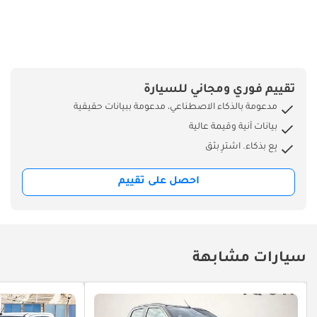
تقييم فوري ومجاني للسيارة
مدعومة بالذكاء الاصطناعي، مدعومة ببيانات حقيقية
بيانات آنية وقيمة عالية
بِع بذكاء. اشترِ بثق
احصل على تقييم
سيارات مشابهة