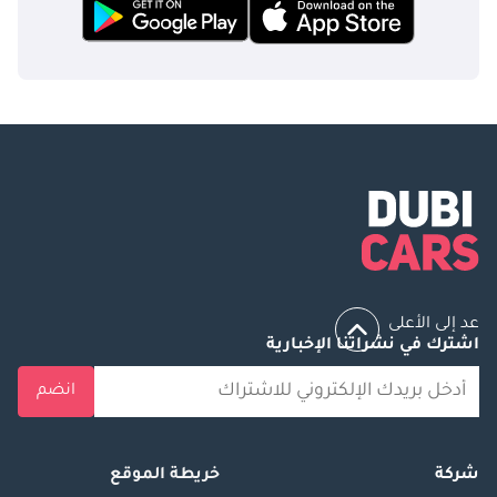
عد إلى الأعلى
اشترك في نشراتنا الإخبارية
انضم
شركة
خريطة الموقع