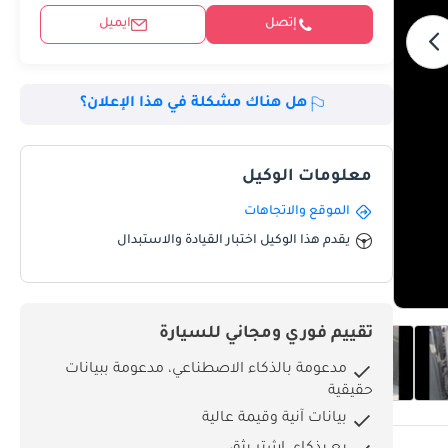
إتصل
ايميل
هل هناك مشكلة في هذا الإعلان؟
معلومات الوكيل
الموقع والاتجاهات
يقدم هذا الوكيل اختبار القيادة والاستبدال
تقييم فوري ومجاني للسيارة
مدعومة بالذكاء الاصطناعي، مدعومة ببيانات
حقيقية
بيانات آنية وقيمة عالية