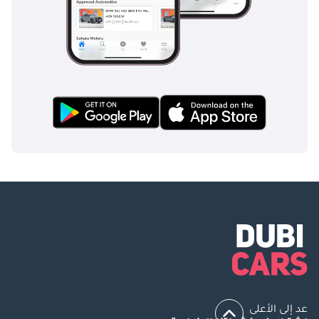
عد إلى الأعلى