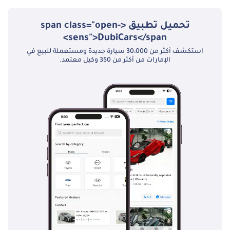
تحميل تطبيق <span class="open-
sens">DubiCars</span>
استكشف أكثر من 30،000 سيارة جديدة ومستعملة للبيع في
الإمارات من أكثر من 350 وكيل معتمد.