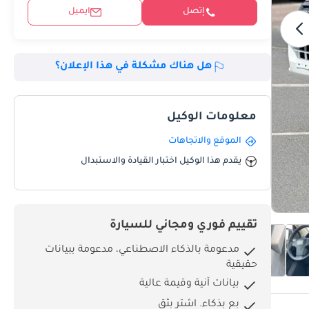
إتصل
ايميل
هل هناك مشكلة في هذا الإعلان؟
معلومات الوكيل
الموقع والاتجاهات
يقدم هذا الوكيل اختبار القيادة والاستبدال
تقييم فوري ومجاني للسيارة
مدعومة بالذكاء الاصطناعي، مدعومة ببيانات
حقيقية
بيانات آنية وقيمة عالية
بِع بذكاء. اشترِ بثق