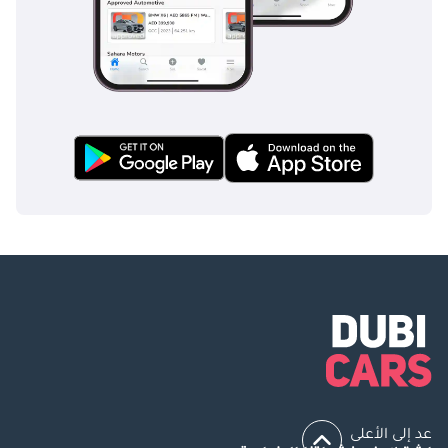
عد إلى الأعلى