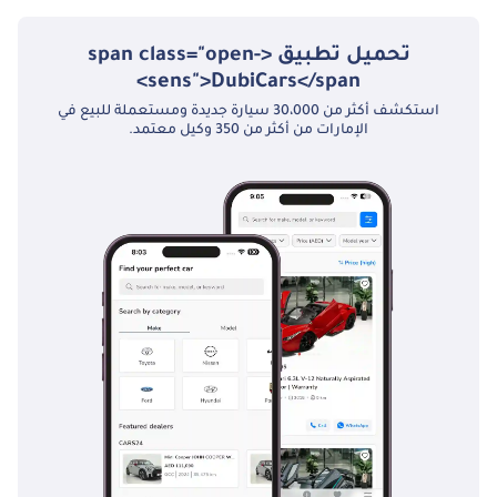
تحميل تطبيق <span class="open-
sens">DubiCars</span>
استكشف أكثر من 30،000 سيارة جديدة ومستعملة للبيع في
الإمارات من أكثر من 350 وكيل معتمد.