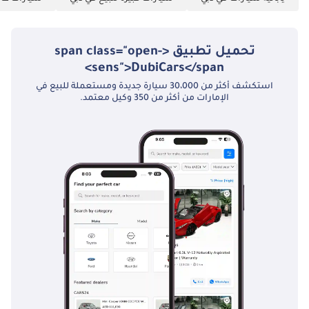
تحميل تطبيق <span class="open-
sens">DubiCars</span>
استكشف أكثر من 30،000 سيارة جديدة ومستعملة للبيع في
الإمارات من أكثر من 350 وكيل معتمد.